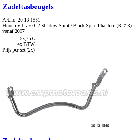
Zadeltasbeugels
Art.nr.: 20 13 1551
Honda VT 750 C2 Shadow Spirit / Black Spirit Phantom (RC53)
vanaf 2007
63,75 €
ex BTW
Prijs per set (2x)