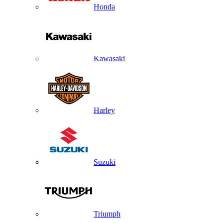
Honda
Kawasaki
Harley
Suzuki
Triumph