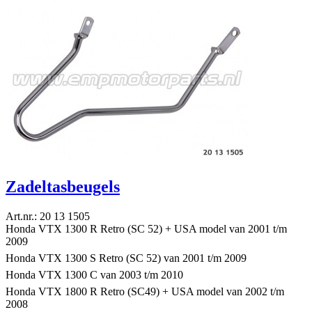
Zadeltasbeugels
Art.nr.: 20 13 1505
Honda VTX 1300 R Retro (SC 52) + USA model van 2001 t/m
2009
Honda VTX 1300 S Retro (SC 52) van 2001 t/m 2009
Honda VTX 1300 C van 2003 t/m 2010
Honda VTX 1800 R Retro (SC49) + USA model van 2002 t/m
2008