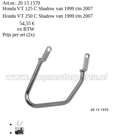
Art.nr.: 20 13 1570
Honda VT 125 C Shadow van 1999 t/m 2007
Honda VT 250 C Shadow van 1999 t/m 2007
54,55 €
ex BTW
Prijs per set (2x)