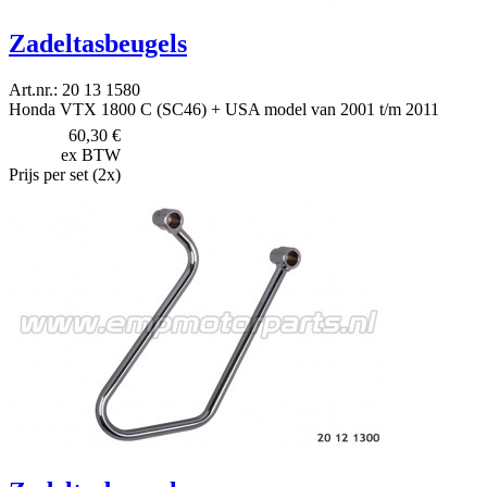
Zadeltasbeugels
Art.nr.: 20 13 1580
Honda VTX 1800 C (SC46) + USA model van 2001 t/m 2011
60,30 €
ex BTW
Prijs per set (2x)