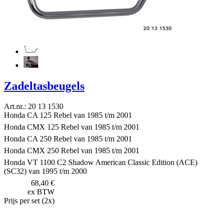
Zadeltasbeugels
Art.nr.: 20 13 1530
Honda CA 125 Rebel van 1985 t/m 2001
Honda CMX 125 Rebel van 1985 t/m 2001
Honda CA 250 Rebel van 1985 t/m 2001
Honda CMX 250 Rebel van 1985 t/m 2001
Honda VT 1100 C2 Shadow American Classic Edition (ACE)
(SC32) van 1995 t/m 2000
68,40 €
ex BTW
Prijs per set (2x)