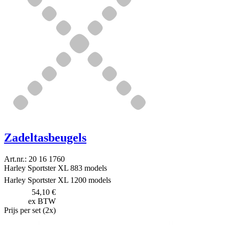
Zadeltasbeugels
Art.nr.: 20 16 1760
Harley Sportster XL 883 models
Harley Sportster XL 1200 models
54,10 €
ex BTW
Prijs per set (2x)