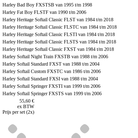
Harley Bad Boy FXSTSB van 1995 t/m 1998
Harley Fat Boy FLSTF van 1990 t/m 2006
Harley Heritage Softail Classic FLST van 1984 t/m 2018
Harley Heritage Softail Classic FLSTC van 1984 t/m 2018
Harley Heritage Softail Classic FLSTI van 1984 t/m 2018
Harley Heritage Softail Classic FLSTS van 1984 t/m 2018
Harley Heritage Softail Classic FXST van 1984 t/m 2018
Harley Softail Night Train FXSTB van 1988 t/m 2006
Harley Softail Standard FXST van 1988 t/m 2004
Harley Softail Custom FXSTC van 1986 t/m 2006
Harley Softail Standard FXSI van 1988 t/m 2004
Harley Softail Springer FXSTI van 1999 t/m 2006
Harley Softail Springer FXSTS van 1999 t/m 2006
55,60 €
ex BTW
Prijs per set (2x)