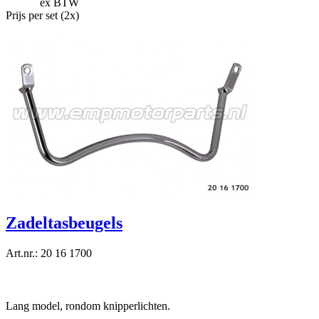
ex BTW
Prijs per set (2x)
Zadeltasbeugels
Art.nr.: 20 16 1700
Lang model, rondom knipperlichten.