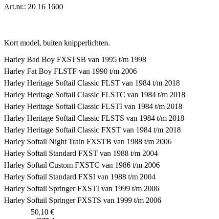
Art.nr.: 20 16 1600
Kort model, buiten knipperlichten.
Harley Bad Boy FXSTSB van 1995 t/m 1998
Harley Fat Boy FLSTF van 1990 t/m 2006
Harley Heritage Softail Classic FLST van 1984 t/m 2018
Harley Heritage Softail Classic FLSTC van 1984 t/m 2018
Harley Heritage Softail Classic FLSTI van 1984 t/m 2018
Harley Heritage Softail Classic FLSTS van 1984 t/m 2018
Harley Heritage Softail Classic FXST van 1984 t/m 2018
Harley Softail Night Train FXSTB van 1988 t/m 2006
Harley Softail Standard FXST van 1988 t/m 2004
Harley Softail Custom FXSTC van 1986 t/m 2006
Harley Softail Standard FXSI van 1988 t/m 2004
Harley Softail Springer FXSTI van 1999 t/m 2006
Harley Softail Springer FXSTS van 1999 t/m 2006
50,10 €