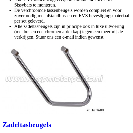
Sissybars te monteren.
De verchroomde tassenbeugels worden compleet en voor
zover nodig met afstandbussen en RVS bevestigingsmateriaal
per set geleverd.
Alle zadeltasbeugels zijn in principe ook in luxe uitvoering
(met bus en een chromen afdekkap) tegen een meerprijs te
verkrijgen. Stuur ons een e-mail indien gewenst.
Zadeltasbeugels