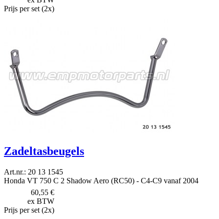
Prijs per set (2x)
Zadeltasbeugels
Art.nr.: 20 13 1545
Honda VT 750 C 2 Shadow Aero (RC50) - C4-C9 vanaf 2004
60,55 €
ex BTW
Prijs per set (2x)