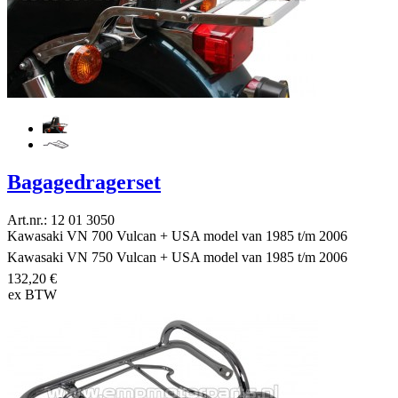
Bagagedragerset
Art.nr.: 12 01 3050
Kawasaki VN 700 Vulcan + USA model van 1985 t/m 2006
Kawasaki VN 750 Vulcan + USA model van 1985 t/m 2006
132,20 €
ex BTW