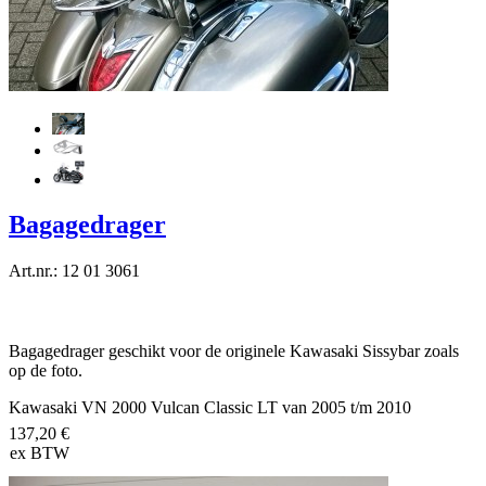
Bagagedrager
Art.nr.: 12 01 3061
Bagagedrager geschikt voor de originele Kawasaki Sissybar zoals
op de foto.
Kawasaki VN 2000 Vulcan Classic LT van 2005 t/m 2010
137,20 €
ex BTW