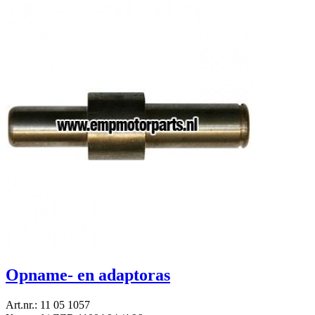
Opname- en adaptoras
Art.nr.: 11 05 1057