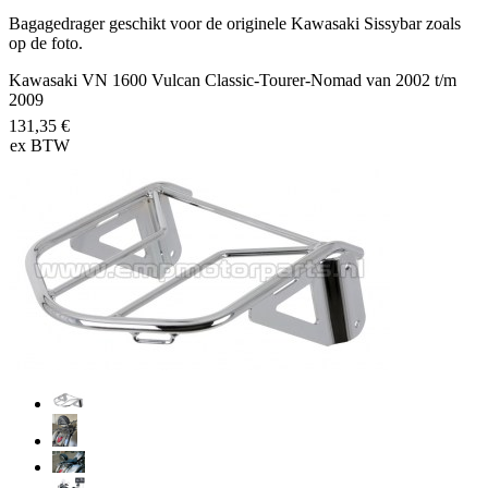
Bagagedrager geschikt voor de originele Kawasaki Sissybar zoals
op de foto.
Kawasaki VN 1600 Vulcan Classic-Tourer-Nomad van 2002 t/m
2009
131,35 €
ex BTW