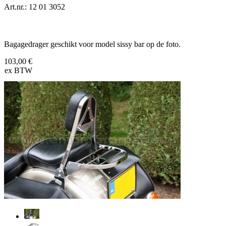
Art.nr.: 12 01 3052
Bagagedrager geschikt voor model sissy bar op de foto.
103,00 €
ex BTW