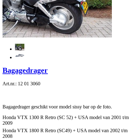
Bagagedrager
Art.nr.: 12 01 3060
Bagagedrager geschikt voor model sissy bar op de foto.
Honda VTX 1300 R Retro (SC 52) + USA model van 2001 t/m
2009
Honda VTX 1800 R Retro (SC49) + USA model van 2002 t/m
2008