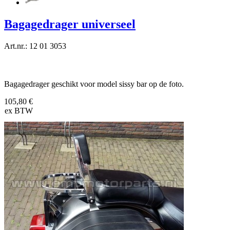
Bagagedrager universeel
Art.nr.: 12 01 3053
Bagagedrager geschikt voor model sissy bar op de foto.
105,80 €
ex BTW