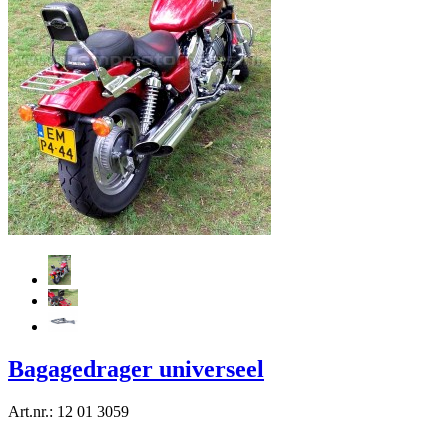
Bagagedrager universeel
Art.nr.: 12 01 3059