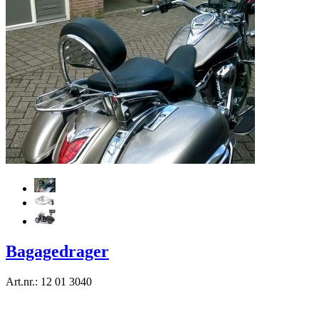
Bagagedrager
Art.nr.: 12 01 3040