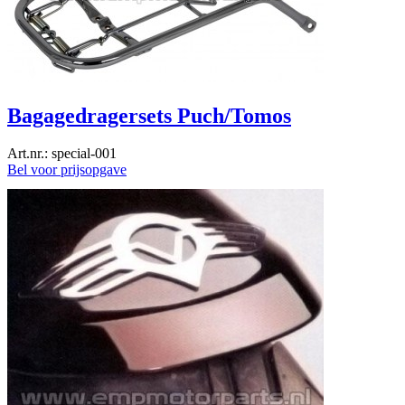
Bagagedragersets Puch/Tomos
Art.nr.: special-001
Bel voor prijsopgave