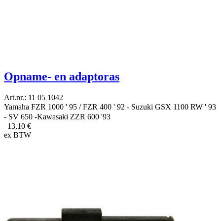
Opname- en adaptoras
Art.nr.: 11 05 1042
Yamaha FZR 1000 ' 95 / FZR 400 ' 92 - Suzuki GSX 1100 RW ' 93
- SV 650 -Kawasaki ZZR 600 '93
13,10 €
ex BTW