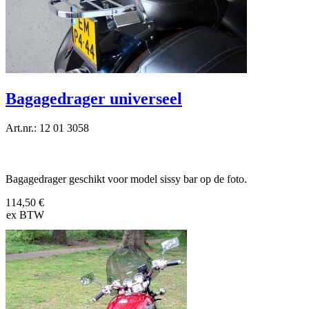
Bagagedrager universeel
Art.nr.: 12 01 3058
Bagagedrager geschikt voor model sissy bar op de foto.
114,50 €
ex BTW