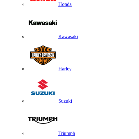
Honda
Kawasaki
Harley
Suzuki
Triumph