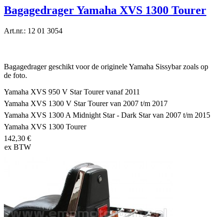
Bagagedrager Yamaha XVS 1300 Tourer
Art.nr.: 12 01 3054
Bagagedrager geschikt voor de originele Yamaha Sissybar zoals op
de foto.
Yamaha XVS 950 V Star Tourer vanaf 2011
Yamaha XVS 1300 V Star Tourer van 2007 t/m 2017
Yamaha XVS 1300 A Midnight Star - Dark Star van 2007 t/m 2015
Yamaha XVS 1300 Tourer
142,30 €
ex BTW