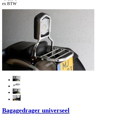
ex BTW
Bagagedrager universeel