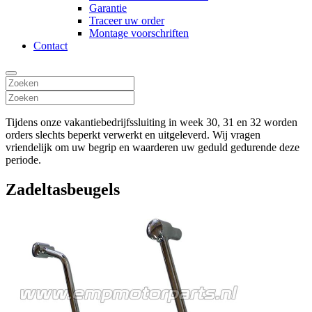
Garantie
Traceer uw order
Montage voorschriften
Contact
Tijdens onze vakantiebedrijfssluiting in week 30, 31 en 32 worden
orders slechts beperkt verwerkt en uitgeleverd. Wij vragen
vriendelijk om uw begrip en waarderen uw geduld gedurende deze
periode.
Zadeltasbeugels