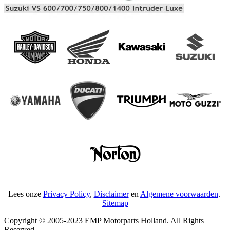
Lees onze
Privacy Policy
,
Disclaimer
en
Algemene voorwaarden
.
Sitemap
Copyright © 2005-2023 EMP Motorparts Holland. All Rights
Reserved.