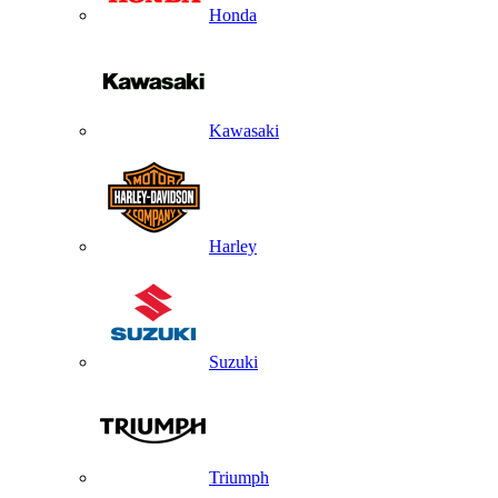
Honda
Kawasaki
Harley
Suzuki
Triumph