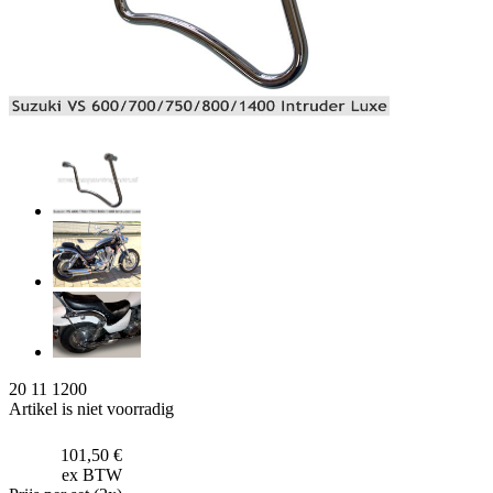
20 11 1200
Artikel is niet voorradig
101,50 €
ex BTW