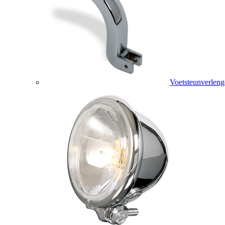
Voetsteunverleng