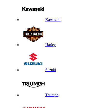
Kawasaki
Harley
Suzuki
Triumph