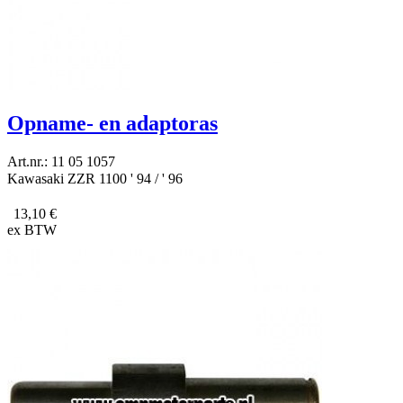
Opname- en adaptoras
Art.nr.: 11 05 1057
Kawasaki ZZR 1100 ' 94 / ' 96
13,10 €
ex BTW