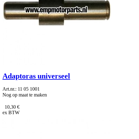
Adaptoras universeel
Art.nr.: 11 05 1001
Nog op maat te maken
10,30 €
ex BTW