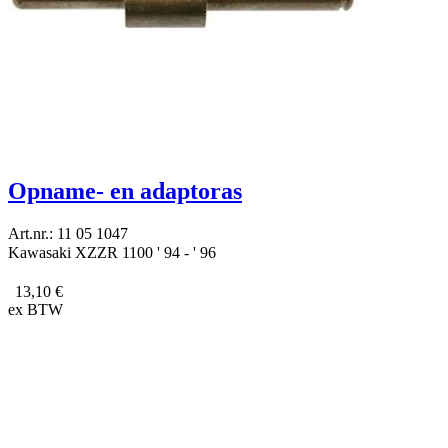
Opname- en adaptoras
Art.nr.: 11 05 1047
Kawasaki XZZR 1100 ' 94 - ' 96
13,10 €
ex BTW