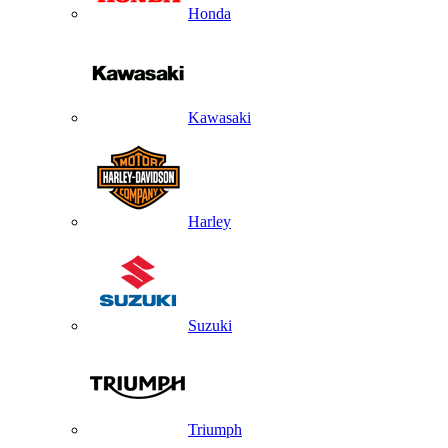
Honda
Kawasaki
Harley
Suzuki
Triumph