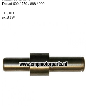
Ducati 600 / 750 / 888 / 900
13,10 €
ex BTW