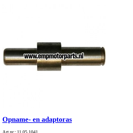
Opname- en adaptoras
Art.nr.: 11 05 1041