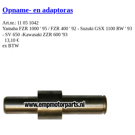
Opname- en adaptoras
Art.nr.: 11 05 1042
Yamaha FZR 1000 ' 95 / FZR 400 ' 92 - Suzuki GSX 1100 RW ' 93
- SV 650 -Kawasaki ZZR 600 '93
13,10 €
ex BTW