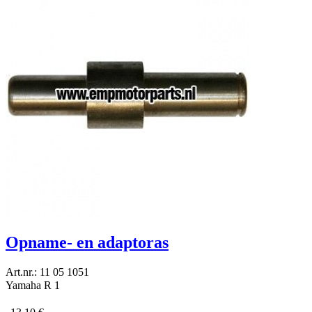
Opname- en adaptoras
Art.nr.: 11 05 1051
Yamaha R 1