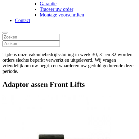
Garantie
Traceer uw order
Montage voorschriften
Contact
Tijdens onze vakantiebedrijfssluiting in week 30, 31 en 32 worden
orders slechts beperkt verwerkt en uitgeleverd. Wij vragen
vriendelijk om uw begrip en waarderen uw geduld gedurende deze
periode.
Adaptor assen Front Lifts