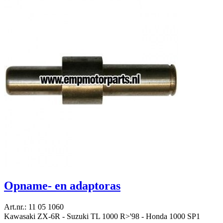
Opname- en adaptoras
Art.nr.: 11 05 1060
Kawasaki ZX-6R - Suzuki TL 1000 R>'98 - Honda 1000 SP1