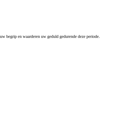
om uw begrip en waarderen uw geduld gedurende deze periode.