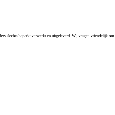
rders slechts beperkt verwerkt en uitgeleverd. Wij vragen vriendelijk 