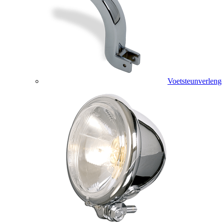
Voetsteunverleng