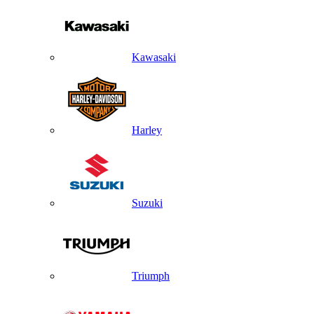
Kawasaki
Harley
Suzuki
Triumph