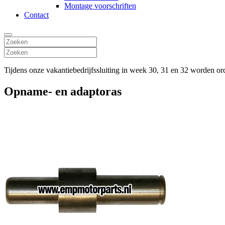
Montage voorschriften
Contact
Tijdens onze vakantiebedrijfssluiting in week 30, 31 en 32 worden o
Opname- en adaptoras