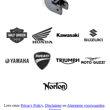
Lees onze
Privacy Policy
,
Disclaimer
en
Algemene voorwaarden
.
Sitemap