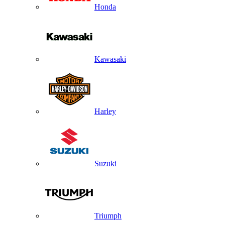
Honda
Kawasaki
Harley
Suzuki
Triumph