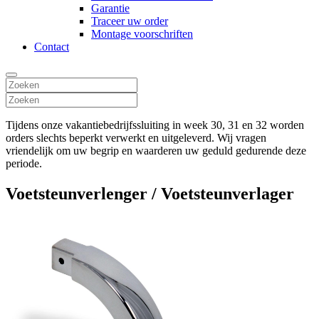
Garantie
Traceer uw order
Montage voorschriften
Contact
Tijdens onze vakantiebedrijfssluiting in week 30, 31 en 32 worden
orders slechts beperkt verwerkt en uitgeleverd. Wij vragen
vriendelijk om uw begrip en waarderen uw geduld gedurende deze
periode.
Voetsteunverlenger / Voetsteunverlager