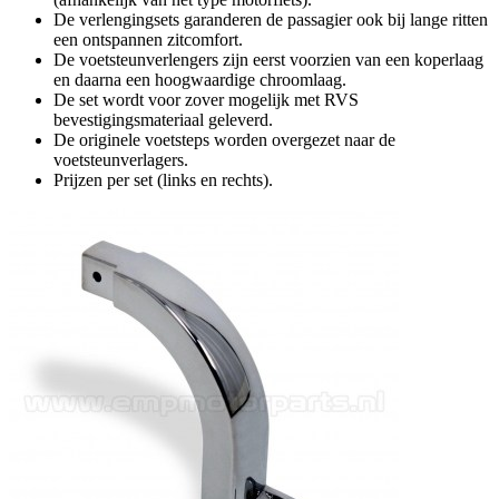
De verlengingsets garanderen de passagier ook bij lange ritten
een ontspannen zitcomfort.
De voetsteunverlengers zijn eerst voorzien van een koperlaag
en daarna een hoogwaardige chroomlaag.
De set wordt voor zover mogelijk met RVS
bevestigingsmateriaal geleverd.
De originele voetsteps worden overgezet naar de
voetsteunverlagers.
Prijzen per set (links en rechts).