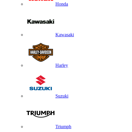
Honda
Kawasaki
Harley
Suzuki
Triumph