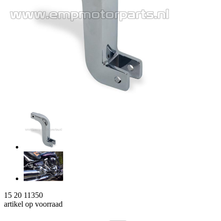
15 20 11350
artikel op voorraad