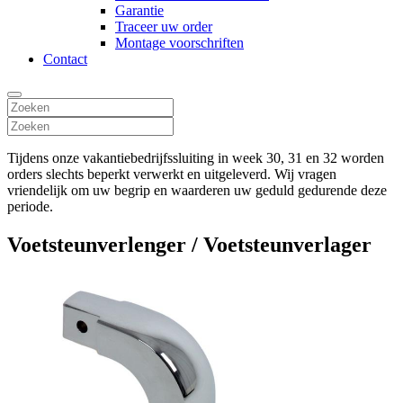
Garantie
Traceer uw order
Montage voorschriften
Contact
Tijdens onze vakantiebedrijfssluiting in week 30, 31 en 32 worden
orders slechts beperkt verwerkt en uitgeleverd. Wij vragen
vriendelijk om uw begrip en waarderen uw geduld gedurende deze
periode.
Voetsteunverlenger / Voetsteunverlager