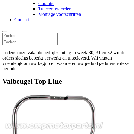
Garantie
Traceer uw order
Montage voorschriften
Contact
Tijdens onze vakantiebedrijfssluiting in week 30, 31 en 32 worden
orders slechts beperkt verwerkt en uitgeleverd. Wij vragen
vriendelijk om uw begrip en waarderen uw geduld gedurende deze
periode.
Valbeugel Top Line