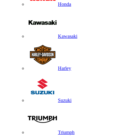
Honda
Kawasaki
Harley
Suzuki
Triumph