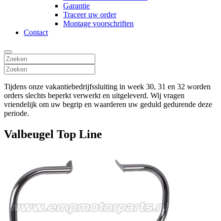
Garantie
Traceer uw order
Montage voorschriften
Contact
Tijdens onze vakantiebedrijfssluiting in week 30, 31 en 32 worden
orders slechts beperkt verwerkt en uitgeleverd. Wij vragen
vriendelijk om uw begrip en waarderen uw geduld gedurende deze
periode.
Valbeugel Top Line