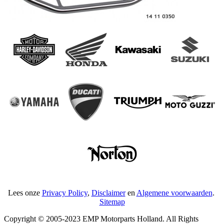
Lees onze
Privacy Policy
,
Disclaimer
en
Algemene voorwaarden
.
Sitemap
Copyright © 2005-2023 EMP Motorparts Holland. All Rights