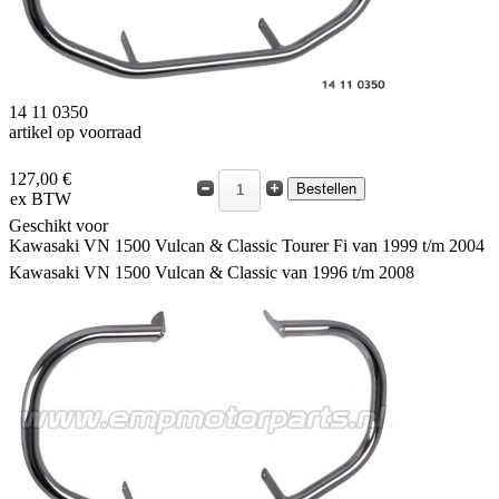
14 11 0350
artikel op voorraad
127,00 €
ex BTW
Geschikt voor
Kawasaki VN 1500 Vulcan & Classic Tourer Fi van 1999 t/m 2004
Kawasaki VN 1500 Vulcan & Classic van 1996 t/m 2008