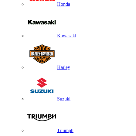
Honda
Kawasaki
Harley
Suzuki
Triumph