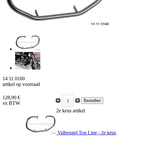
14 11 0160
artikel op voorraad
128,90 €
ex BTW
2e keus artikel
Valbeugel Top Line - 2e keus