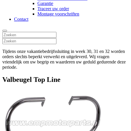
Garantie
Traceer uw order
Montage voorschriften
Contact
Tijdens onze vakantiebedrijfssluiting in week 30, 31 en 32 worden
orders slechts beperkt verwerkt en uitgeleverd. Wij vragen
vriendelijk om uw begrip en waarderen uw geduld gedurende deze
periode.
Valbeugel Top Line