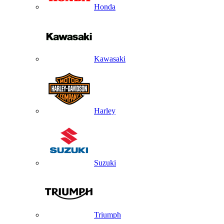
Honda
Kawasaki
Harley
Suzuki
Triumph