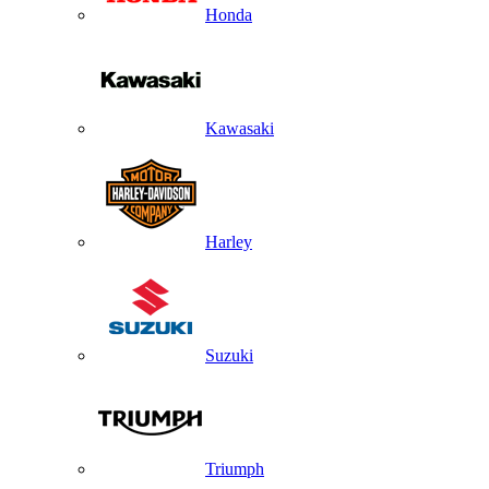
Honda
Kawasaki
Harley
Suzuki
Triumph