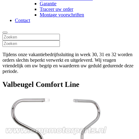
Garantie
Traceer uw order
Montage voorschriften
Contact
Tijdens onze vakantiebedrijfssluiting in week 30, 31 en 32 worden
orders slechts beperkt verwerkt en uitgeleverd. Wij vragen
vriendelijk om uw begrip en waarderen uw geduld gedurende deze
periode.
Valbeugel Comfort Line