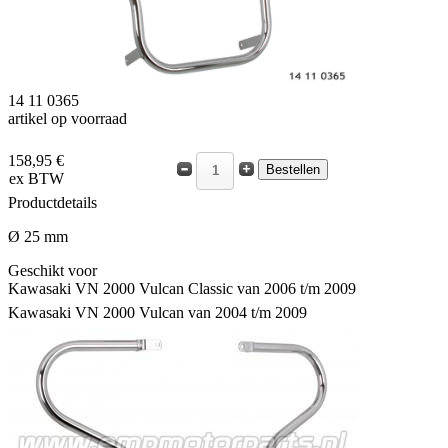
14 11 0365
artikel op voorraad
158,95 €
ex BTW
Productdetails
Ø 25 mm
Geschikt voor
Kawasaki VN 2000 Vulcan Classic van 2006 t/m 2009
Kawasaki VN 2000 Vulcan van 2004 t/m 2009