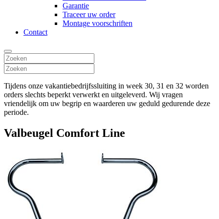
Garantie
Traceer uw order
Montage voorschriften
Contact
Tijdens onze vakantiebedrijfssluiting in week 30, 31 en 32 worden
orders slechts beperkt verwerkt en uitgeleverd. Wij vragen
vriendelijk om uw begrip en waarderen uw geduld gedurende deze
periode.
Valbeugel Comfort Line