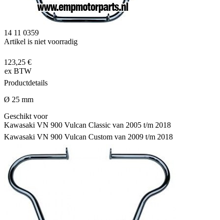
14 11 0359
Artikel is niet voorradig
123,25 €
ex BTW
Productdetails
Ø 25 mm
Geschikt voor
Kawasaki VN 900 Vulcan Classic van 2005 t/m 2018
Kawasaki VN 900 Vulcan Custom van 2009 t/m 2018