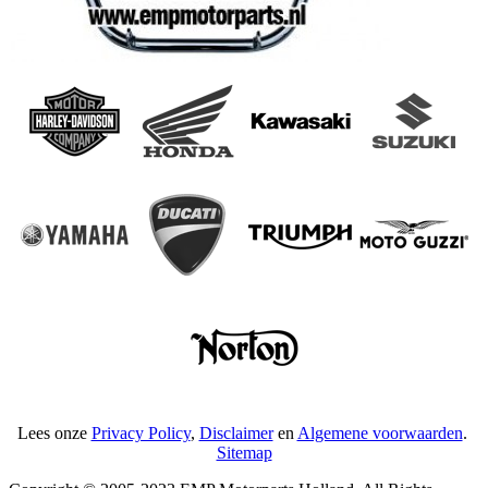
Lees onze
Privacy Policy
,
Disclaimer
en
Algemene voorwaarden
.
Sitemap