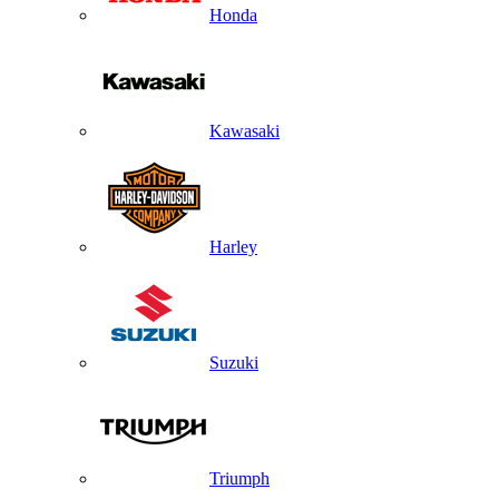
Honda
Kawasaki
Harley
Suzuki
Triumph