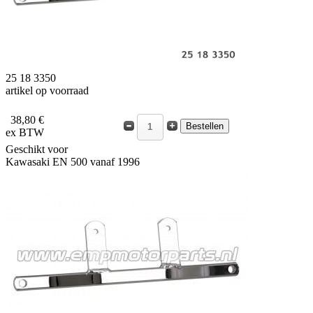
25 18 3350
artikel op voorraad
38,80 €
ex BTW
Geschikt voor
Kawasaki EN 500 vanaf 1996