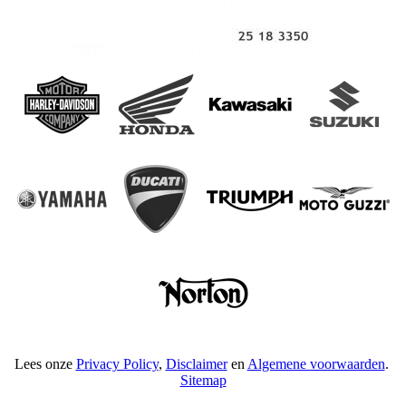
Lees onze
Privacy Policy
,
Disclaimer
en
Algemene voorwaarden
.
Sitemap