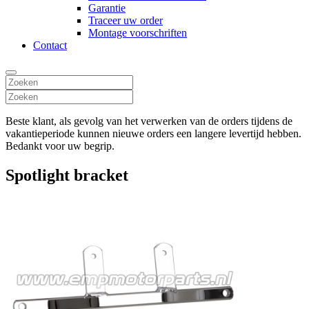
Garantie
Traceer uw order
Montage voorschriften
Contact
Beste klant, als gevolg van het verwerken van de orders tijdens de
vakantieperiode kunnen nieuwe orders een langere levertijd hebben.
Bedankt voor uw begrip.
Spotlight bracket