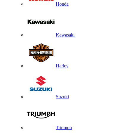
Honda
Kawasaki
Harley
Suzuki
Triumph