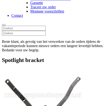
Garantie
Traceer uw order
Montage voorschriften
Contact
Beste klant, als gevolg van het verwerken van de orders tijdens de
vakantieperiode kunnen nieuwe orders een langere levertijd hebben.
Bedankt voor uw begrip.
Spotlight bracket