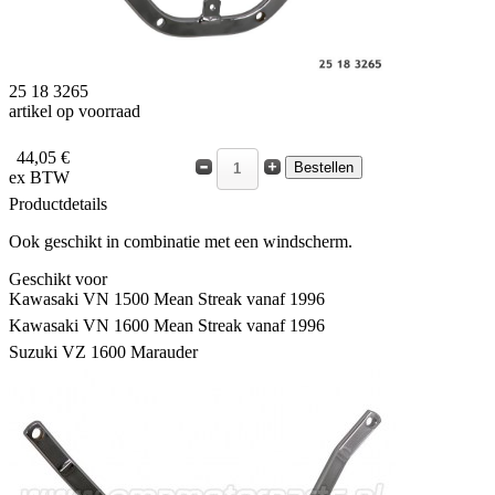
25 18 3265
artikel op voorraad
44,05 €
ex BTW
Productdetails
Ook geschikt in combinatie met een windscherm.
Geschikt voor
Kawasaki VN 1500 Mean Streak vanaf 1996
Kawasaki VN 1600 Mean Streak vanaf 1996
Suzuki VZ 1600 Marauder