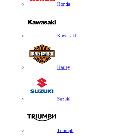
Honda
Kawasaki
Harley
Suzuki
Triumph