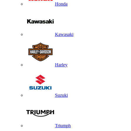
Honda
Kawasaki
Harley
Suzuki
Triumph