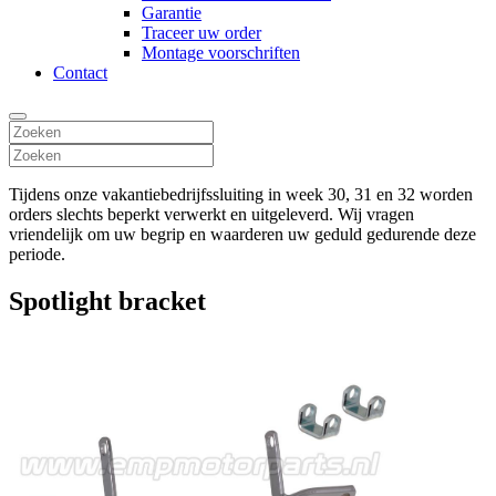
Garantie
Traceer uw order
Montage voorschriften
Contact
Tijdens onze vakantiebedrijfssluiting in week 30, 31 en 32 worden
orders slechts beperkt verwerkt en uitgeleverd. Wij vragen
vriendelijk om uw begrip en waarderen uw geduld gedurende deze
periode.
Spotlight bracket