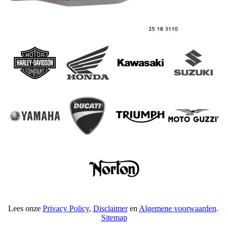
Lees onze
Privacy Policy
,
Disclaimer
en
Algemene voorwaarden
.
Sitemap