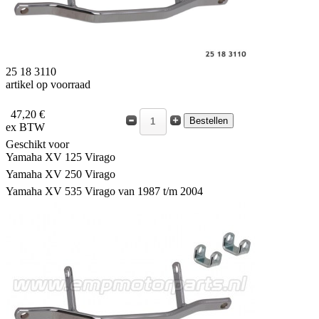
25 18 3110
artikel op voorraad
47,20 €
ex BTW
Geschikt voor
Yamaha XV 125 Virago
Yamaha XV 250 Virago
Yamaha XV 535 Virago van 1987 t/m 2004