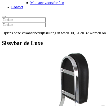
Montage voorschriften
Contact
Tijdens onze vakantiebedrijfssluiting in week 30, 31 en 32 worden o
Sissybar de Luxe