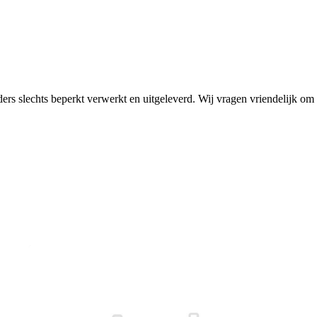
rders slechts beperkt verwerkt en uitgeleverd. Wij vragen vriendelijk 