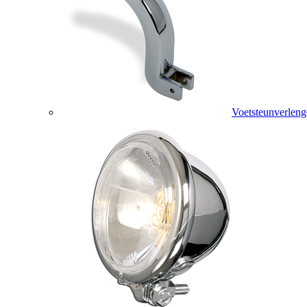
Voetsteunverleng