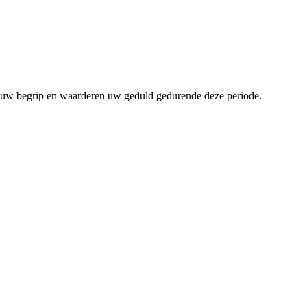
om uw begrip en waarderen uw geduld gedurende deze periode.