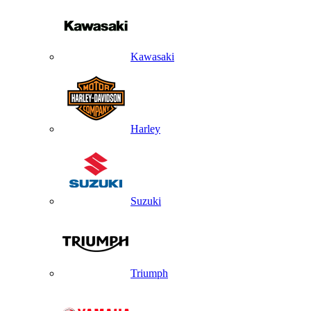
Kawasaki
Harley
Suzuki
Triumph