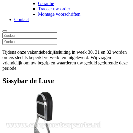
Garantie
Traceer uw order
Montage voorschriften
Contact
Tijdens onze vakantiebedrijfssluiting in week 30, 31 en 32 worden
orders slechts beperkt verwerkt en uitgeleverd. Wij vragen
vriendelijk om uw begrip en waarderen uw geduld gedurende deze
periode.
Sissybar de Luxe