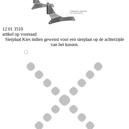
12 01 3510
artikel op voorraad
Sierplaat
Kies indien gewenst voor een sierplaat op de achterzijde
van het kussen.