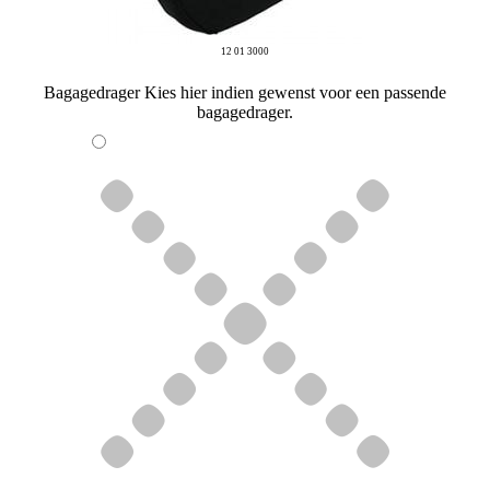
12 01 3000
Bagagedrager
Kies hier indien gewenst voor een passende
bagagedrager.