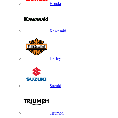
Honda
Kawasaki
Harley
Suzuki
Triumph