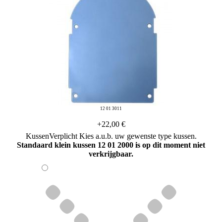
12 01 3011
+22,00 €
Kussen
Verplicht
Kies a.u.b. uw gewenste type kussen.
Standaard klein kussen 12 01 2000 is op dit moment niet
verkrijgbaar.