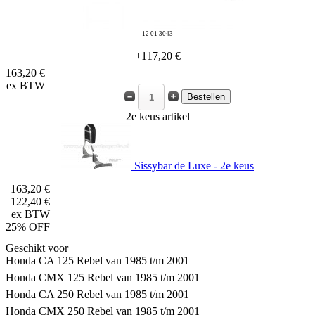
12 01 3043
+117,20 €
163,20 €
ex BTW
2e keus artikel
Sissybar de Luxe - 2e keus
163,20 €
122,40 €
ex BTW
25% OFF
Geschikt voor
Honda CA 125 Rebel van 1985 t/m 2001
Honda CMX 125 Rebel van 1985 t/m 2001
Honda CA 250 Rebel van 1985 t/m 2001
Honda CMX 250 Rebel van 1985 t/m 2001