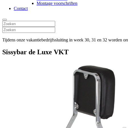
Montage voorschriften
Contact
Tijdens onze vakantiebedrijfssluiting in week 30, 31 en 32 worden o
Sissybar de Luxe VKT