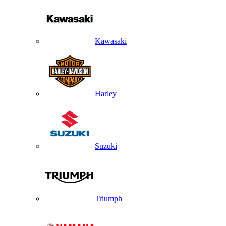
Kawasaki
Harley
Suzuki
Triumph