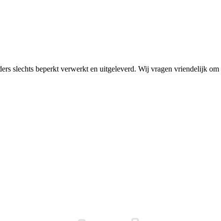
rders slechts beperkt verwerkt en uitgeleverd. Wij vragen vriendelijk 