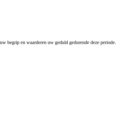
om uw begrip en waarderen uw geduld gedurende deze periode.