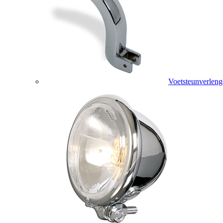
Voetsteunverleng