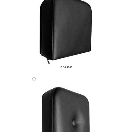
12 20 4500