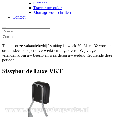
Garantie
Traceer uw order
Montage voorschriften
Contact
Tijdens onze vakantiebedrijfssluiting in week 30, 31 en 32 worden
orders slechts beperkt verwerkt en uitgeleverd. Wij vragen
vriendelijk om uw begrip en waarderen uw geduld gedurende deze
periode.
Sissybar de Luxe VKT