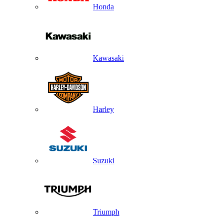
Honda
Kawasaki
Harley
Suzuki
Triumph