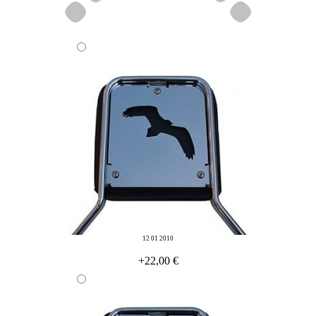
12 01 2010
+22,00 €