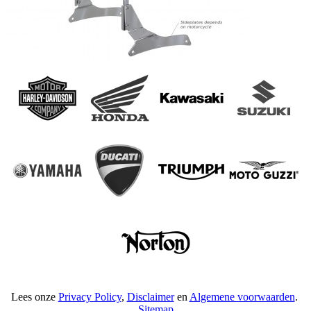
Lees onze
Privacy Policy
,
Disclaimer
en
Algemene voorwaarden
.
Sitemap