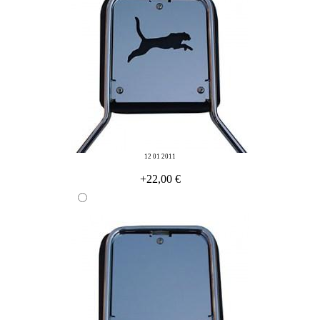
12 01 2011
+22,00 €