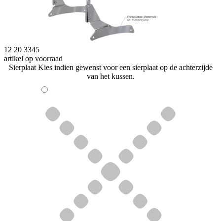
12 20 3345
artikel op voorraad
Sierplaat
Kies indien gewenst voor een sierplaat op de achterzijde
van het kussen.