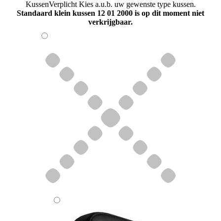
Kussen
Verplicht
Kies a.u.b. uw gewenste type kussen.
Standaard klein kussen 12 01 2000 is op dit moment niet
verkrijgbaar.