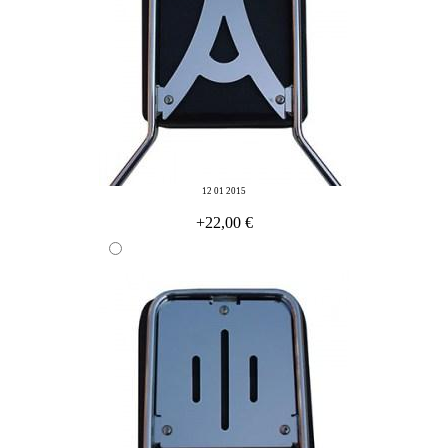
12 01 2015
+22,00 €