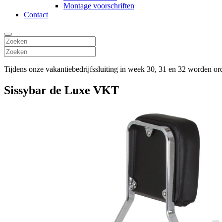
Montage voorschriften
Contact
Tijdens onze vakantiebedrijfssluiting in week 30, 31 en 32 worden o
Sissybar de Luxe VKT