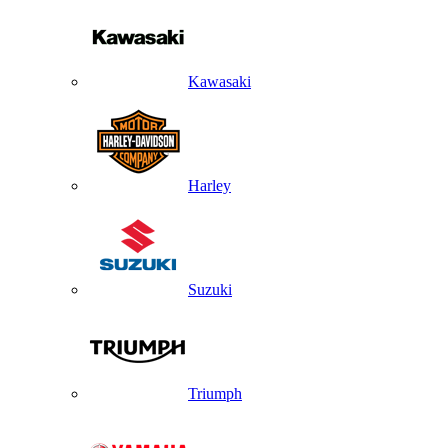
Kawasaki
Harley
Suzuki
Triumph