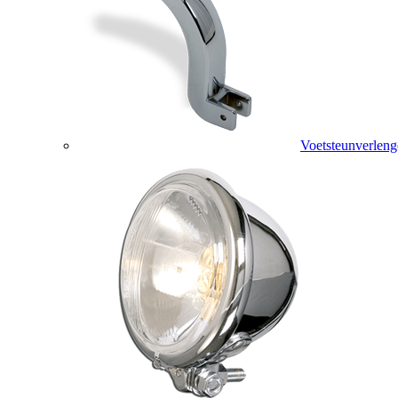
Voetsteunverleng