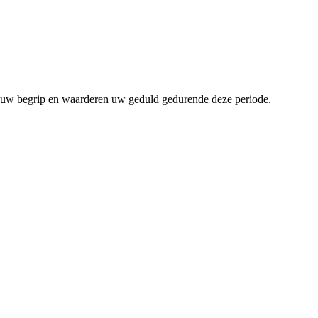
om uw begrip en waarderen uw geduld gedurende deze periode.