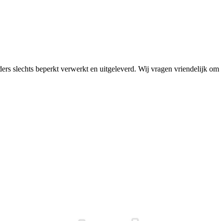
rders slechts beperkt verwerkt en uitgeleverd. Wij vragen vriendelijk 