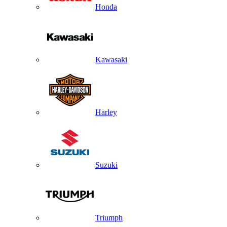
Honda
Kawasaki
Harley
Suzuki
Triumph