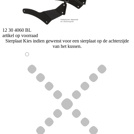
12 30 4060 BL
artikel op voorraad
Sierplaat
Kies indien gewenst voor een sierplaat op de achterzijde
van het kussen.