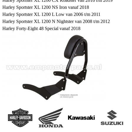
Harley Sportster XL 1200 CX Roadster van 2016 t/m 2019
Harley Sportster XL 1200 NS Iron vanaf 2018
Harley Sportster XL 1200 L Low van 2006 t/m 2011
Harley Sportster XL 1200 N Nightster van 2008 t/m 2012
Harley Forty-Eight 48 Special vanaf 2018