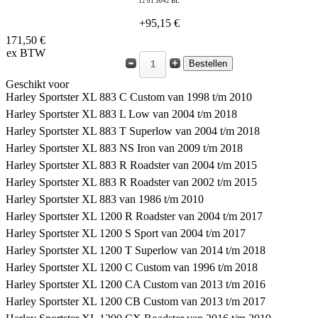
12 01 3042 BL
+95,15 €
171,50 €
ex BTW
Geschikt voor
Harley Sportster XL 883 C Custom van 1998 t/m 2010
Harley Sportster XL 883 L Low van 2004 t/m 2018
Harley Sportster XL 883 T Superlow van 2004 t/m 2018
Harley Sportster XL 883 NS Iron van 2009 t/m 2018
Harley Sportster XL 883 R Roadster van 2004 t/m 2015
Harley Sportster XL 883 R Roadster van 2002 t/m 2015
Harley Sportster XL 883 van 1986 t/m 2010
Harley Sportster XL 1200 R Roadster van 2004 t/m 2017
Harley Sportster XL 1200 S Sport van 2004 t/m 2017
Harley Sportster XL 1200 T Superlow van 2014 t/m 2018
Harley Sportster XL 1200 C Custom van 1996 t/m 2018
Harley Sportster XL 1200 CA Custom van 2013 t/m 2016
Harley Sportster XL 1200 CB Custom van 2013 t/m 2017