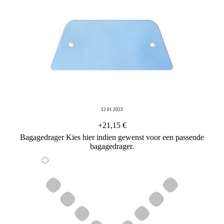
12 01 2023
+21,15 €
Bagagedrager
Kies hier indien gewenst voor een passende
bagagedrager.