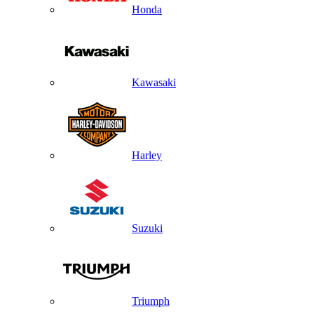
Honda
Kawasaki
Harley
Suzuki
Triumph