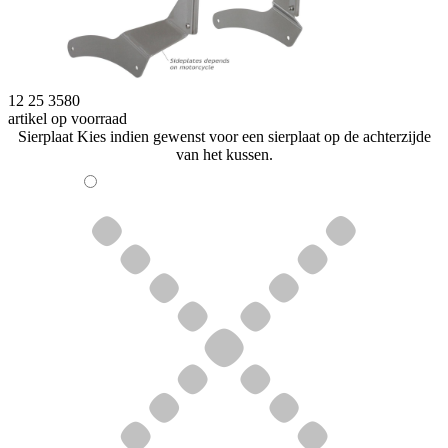
12 25 3580
artikel op voorraad
Sierplaat
Kies indien gewenst voor een sierplaat op de achterzijde
van het kussen.