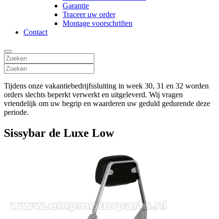
Garantie
Traceer uw order
Montage voorschriften
Contact
Tijdens onze vakantiebedrijfssluiting in week 30, 31 en 32 worden
orders slechts beperkt verwerkt en uitgeleverd. Wij vragen
vriendelijk om uw begrip en waarderen uw geduld gedurende deze
periode.
Sissybar de Luxe Low