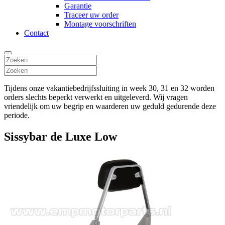
Garantie
Traceer uw order
Montage voorschriften
Contact
Tijdens onze vakantiebedrijfssluiting in week 30, 31 en 32 worden
orders slechts beperkt verwerkt en uitgeleverd. Wij vragen
vriendelijk om uw begrip en waarderen uw geduld gedurende deze
periode.
Sissybar de Luxe Low