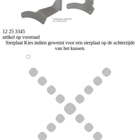
12 25 3345
artikel op voorraad
Sierplaat
Kies indien gewenst voor een sierplaat op de achterzijde
van het kussen.