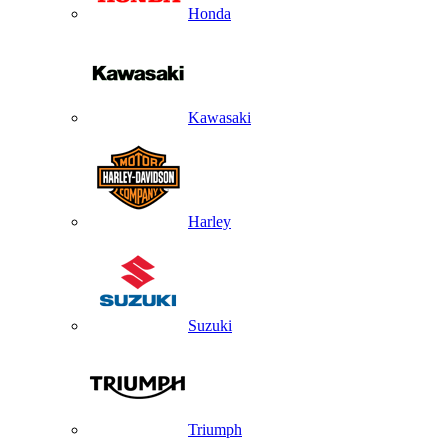
Honda
Kawasaki
Harley
Suzuki
Triumph