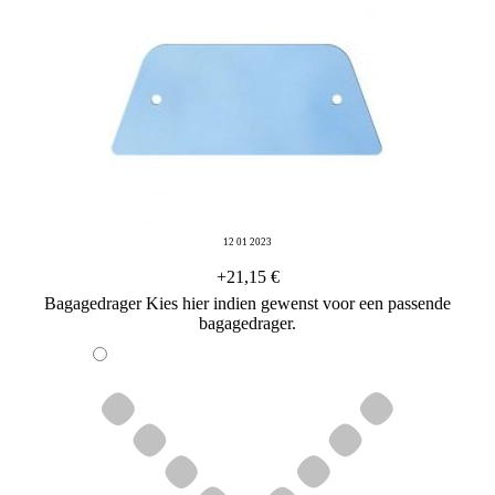
12 01 2023
+21,15 €
Bagagedrager
Kies hier indien gewenst voor een passende
bagagedrager.