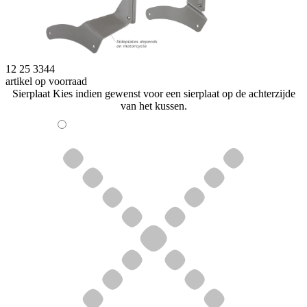
12 25 3344
artikel op voorraad
Sierplaat
Kies indien gewenst voor een sierplaat op de achterzijde
van het kussen.