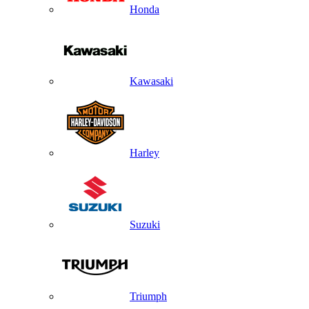
Honda
Kawasaki
Harley
Suzuki
Triumph