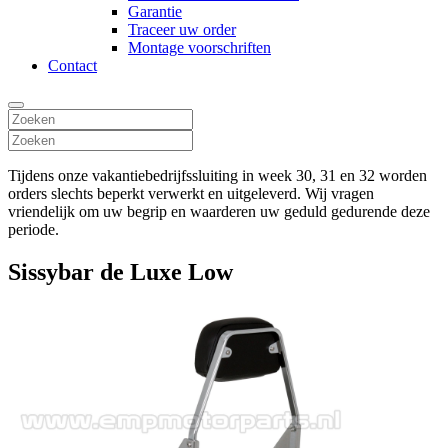
Garantie
Traceer uw order
Montage voorschriften
Contact
Tijdens onze vakantiebedrijfssluiting in week 30, 31 en 32 worden
orders slechts beperkt verwerkt en uitgeleverd. Wij vragen
vriendelijk om uw begrip en waarderen uw geduld gedurende deze
periode.
Sissybar de Luxe Low