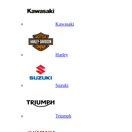
Kawasaki
Harley
Suzuki
Triumph