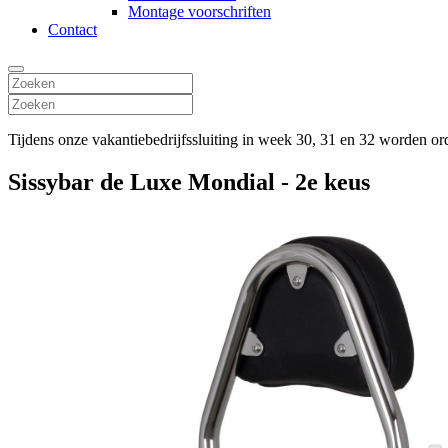
Montage voorschriften
Contact
Tijdens onze vakantiebedrijfssluiting in week 30, 31 en 32 worden o
Sissybar de Luxe Mondial - 2e keus