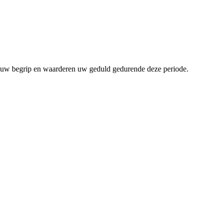
om uw begrip en waarderen uw geduld gedurende deze periode.