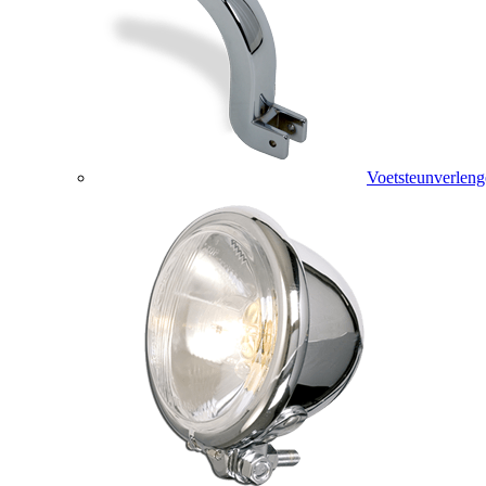
Voetsteunverleng