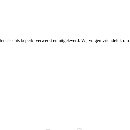
rders slechts beperkt verwerkt en uitgeleverd. Wij vragen vriendelijk 