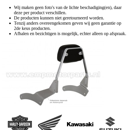
Wij maken geen foto's van de lichte beschadiging(en), daar
deze per product verschillen.
De producten kunnen niet geretourneerd worden.
Tenzij anders overeengekomen geven wij geen garantie op
2de keus producten.
Afhalen en bezichtigen is mogelijk, echter alleen op afspraak.