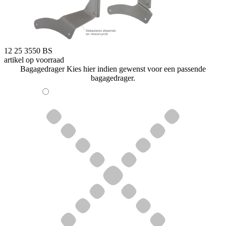
12 25 3550 BS
artikel op voorraad
Bagagedrager
Kies hier indien gewenst voor een passende
bagagedrager.