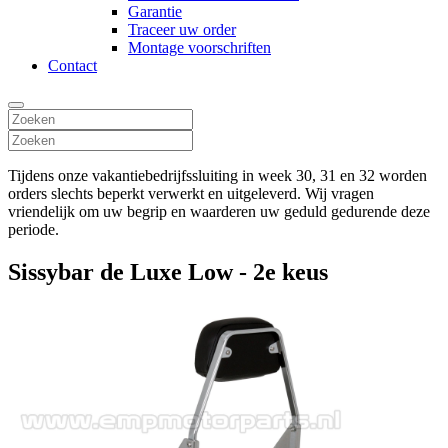
Garantie
Traceer uw order
Montage voorschriften
Contact
Tijdens onze vakantiebedrijfssluiting in week 30, 31 en 32 worden
orders slechts beperkt verwerkt en uitgeleverd. Wij vragen
vriendelijk om uw begrip en waarderen uw geduld gedurende deze
periode.
Sissybar de Luxe Low - 2e keus