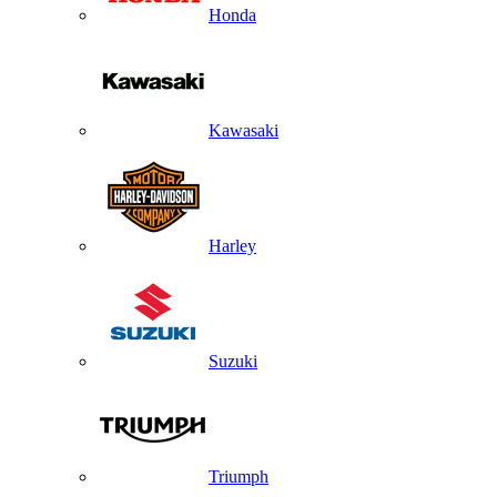
Honda
Kawasaki
Harley
Suzuki
Triumph