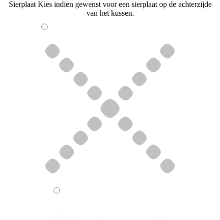
Sierplaat
Kies indien gewenst voor een sierplaat op de achterzijde
van het kussen.