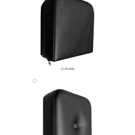
12 20 4500