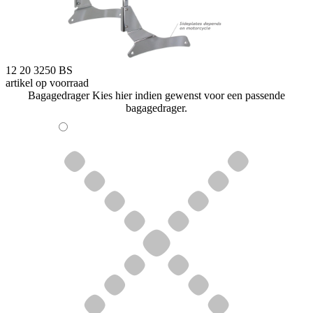
12 20 3250 BS
artikel op voorraad
Bagagedrager
Kies hier indien gewenst voor een passende
bagagedrager.