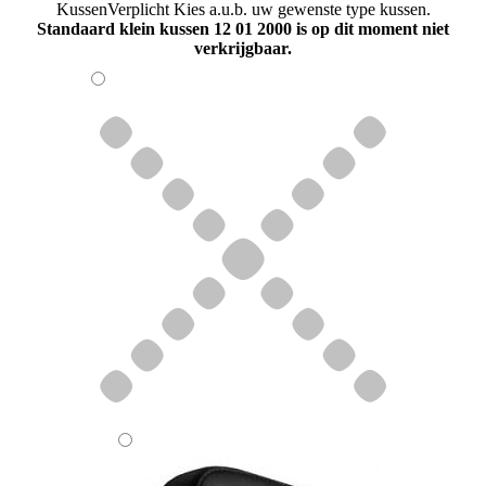
Kussen
Verplicht
Kies a.u.b. uw gewenste type kussen.
Standaard klein kussen 12 01 2000 is op dit moment niet
verkrijgbaar.