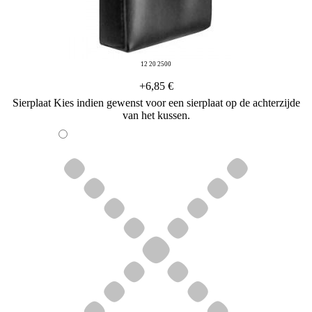
12 20 2500
+6,85 €
Sierplaat
Kies indien gewenst voor een sierplaat op de achterzijde
van het kussen.