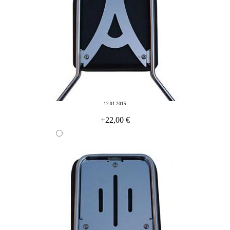
12 01 2015
+22,00 €