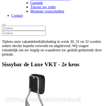
Garantie
Traceer uw order
Montage voorschriften
Contact
Tijdens onze vakantiebedrijfssluiting in week 30, 31 en 32 worden
orders slechts beperkt verwerkt en uitgeleverd. Wij vragen
vriendelijk om uw begrip en waarderen uw geduld gedurende deze
periode.
Sissybar de Luxe VKT - 2e keus