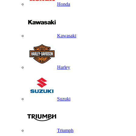
Honda
Kawasaki
Harley
Suzuki
Triumph