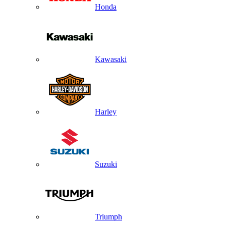
Honda
Kawasaki
Harley
Suzuki
Triumph