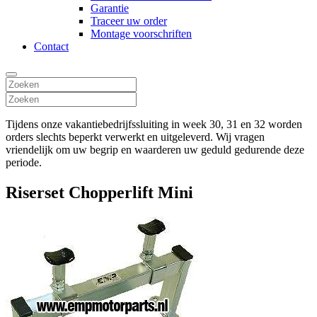
Garantie
Traceer uw order
Montage voorschriften
Contact
Tijdens onze vakantiebedrijfssluiting in week 30, 31 en 32 worden
orders slechts beperkt verwerkt en uitgeleverd. Wij vragen
vriendelijk om uw begrip en waarderen uw geduld gedurende deze
periode.
Riserset Chopperlift Mini