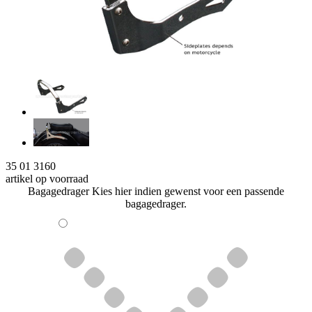
35 01 3160
artikel op voorraad
Bagagedrager
Kies hier indien gewenst voor een passende
bagagedrager.