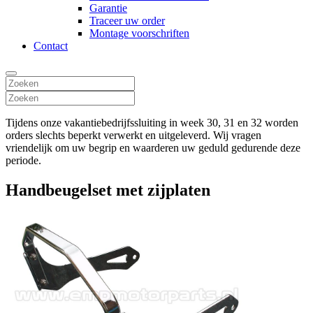
Garantie
Traceer uw order
Montage voorschriften
Contact
Tijdens onze vakantiebedrijfssluiting in week 30, 31 en 32 worden
orders slechts beperkt verwerkt en uitgeleverd. Wij vragen
vriendelijk om uw begrip en waarderen uw geduld gedurende deze
periode.
Handbeugelset met zijplaten