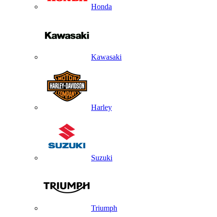
Honda
Kawasaki
Harley
Suzuki
Triumph