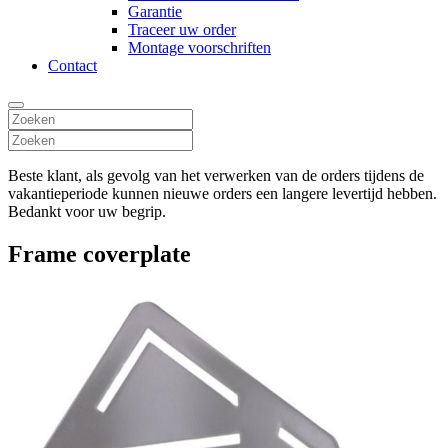
Garantie
Traceer uw order
Montage voorschriften
Contact
Beste klant, als gevolg van het verwerken van de orders tijdens de
vakantieperiode kunnen nieuwe orders een langere levertijd hebben.
Bedankt voor uw begrip.
Frame coverplate