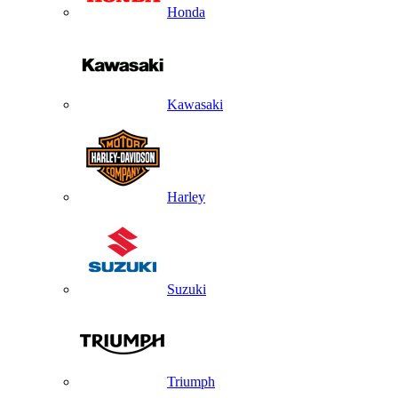
Honda
Kawasaki
Harley
Suzuki
Triumph