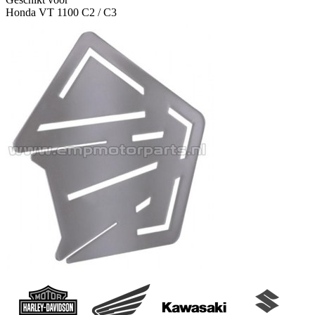
Honda VT 1100 C2 / C3