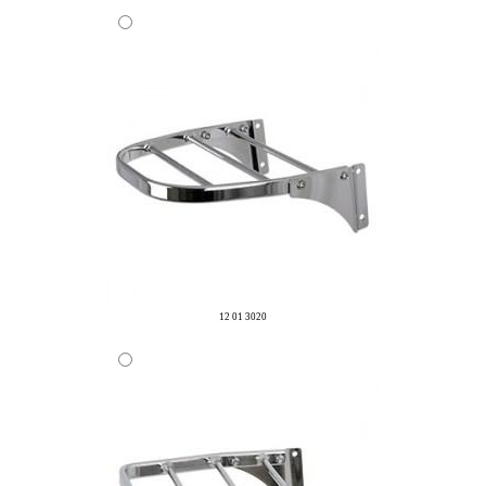
12 01 3020