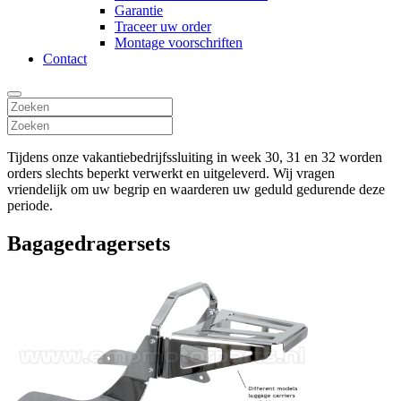
Garantie
Traceer uw order
Montage voorschriften
Contact
Tijdens onze vakantiebedrijfssluiting in week 30, 31 en 32 worden
orders slechts beperkt verwerkt en uitgeleverd. Wij vragen
vriendelijk om uw begrip en waarderen uw geduld gedurende deze
periode.
Bagagedragersets