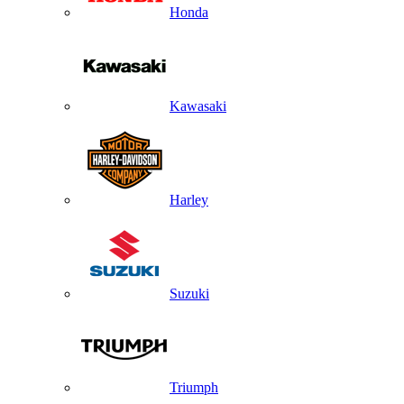
Honda
Kawasaki
Harley
Suzuki
Triumph