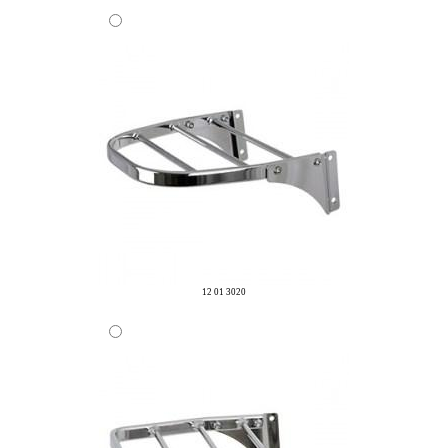
12 01 3020