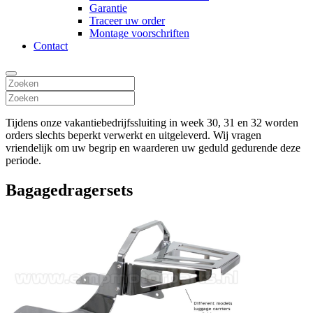
Garantie
Traceer uw order
Montage voorschriften
Contact
Tijdens onze vakantiebedrijfssluiting in week 30, 31 en 32 worden
orders slechts beperkt verwerkt en uitgeleverd. Wij vragen
vriendelijk om uw begrip en waarderen uw geduld gedurende deze
periode.
Bagagedragersets