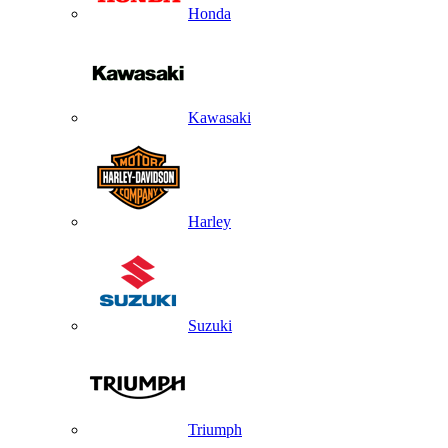
Honda
Kawasaki
Harley
Suzuki
Triumph