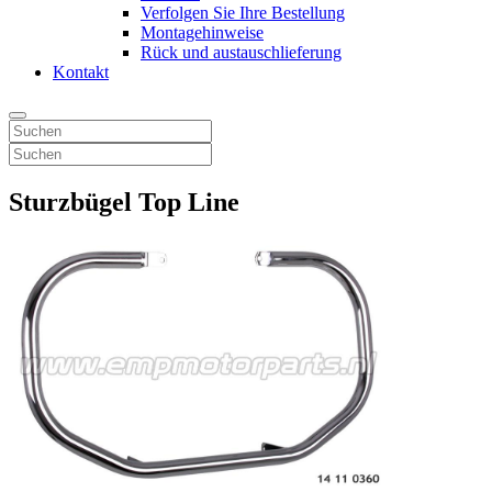
Verfolgen Sie Ihre Bestellung
Montagehinweise
Rück und austauschlieferung
Kontakt
Sturzbügel Top Line