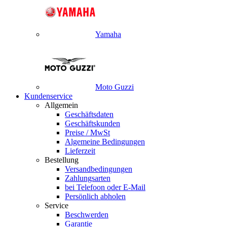
Yamaha
Moto Guzzi
Kundenservice
Allgemein
Geschäftsdaten
Geschäftskunden
Preise / MwSt
Algemeine Bedingungen
Lieferzeit
Bestellung
Versandbedingungen
Zahlungsarten
bei Telefoon oder E-Mail
Persönlich abholen
Service
Beschwerden
Garantie