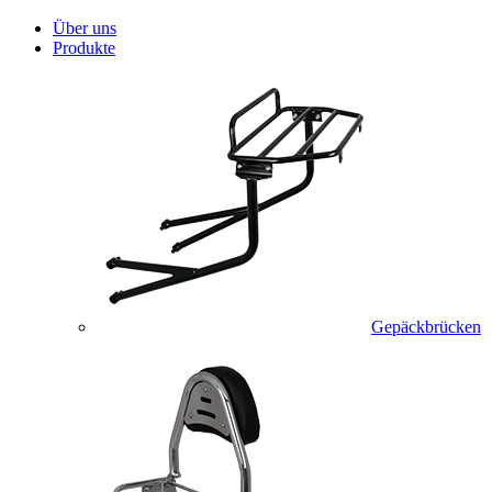
Über uns
Produkte
Gepäckbrücken