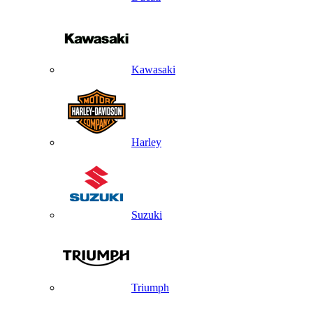
Kawasaki
Harley
Suzuki
Triumph