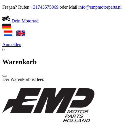
Fragen? Rufen
+31743575869
oder Mail
Dein Motorrad
Anmelden
0
Warenkorb
Der Warenkorb ist leer.