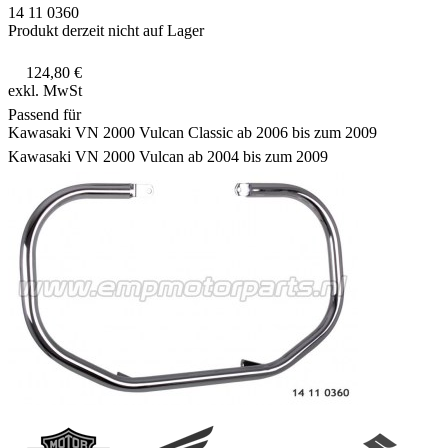
14 11 0360
Produkt derzeit nicht auf Lager
124,80 €
exkl. MwSt
Passend für
Kawasaki VN 2000 Vulcan Classic ab 2006 bis zum 2009
Kawasaki VN 2000 Vulcan ab 2004 bis zum 2009