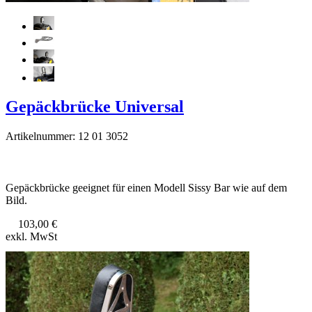
Gepäckbrücke Universal
Artikelnummer: 12 01 3052
Gepäckbrücke geeignet für einen Modell Sissy Bar wie auf dem
Bild.
103,00 €
exkl. MwSt