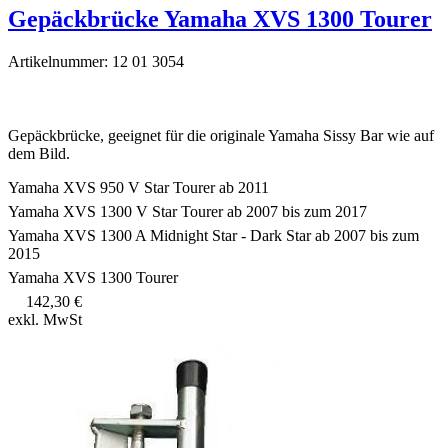
Gepäckbrücke Yamaha XVS 1300 Tourer
Artikelnummer: 12 01 3054
Gepäckbrücke, geeignet für die originale Yamaha Sissy Bar wie auf
dem Bild.
Yamaha XVS 950 V Star Tourer ab 2011
Yamaha XVS 1300 V Star Tourer ab 2007 bis zum 2017
Yamaha XVS 1300 A Midnight Star - Dark Star ab 2007 bis zum
2015
Yamaha XVS 1300 Tourer
142,30 €
exkl. MwSt