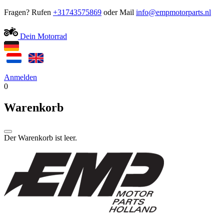
Fragen? Rufen
+31743575869
oder Mail
Dein Motorrad
Anmelden
0
Warenkorb
Der Warenkorb ist leer.