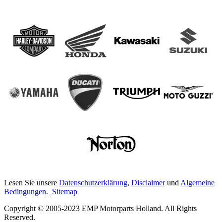
Lesen Sie unsere
Datenschutzerklärung
,
Disclaimer
und
Algemeine
Bedingungen
.
Sitemap
Copyright © 2005-2023 EMP Motorparts Holland. All Rights
Reserved.