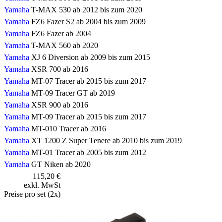
Yamaha
T-MAX 530 ab 2012 bis zum 2020
Yamaha
FZ6 Fazer S2 ab 2004 bis zum 2009
Yamaha
FZ6 Fazer ab 2004
Yamaha
T-MAX 560 ab 2020
Yamaha
XJ 6 Diversion ab 2009 bis zum 2015
Yamaha
XSR 700 ab 2016
Yamaha
MT-07 Tracer ab 2015 bis zum 2017
Yamaha
MT-09 Tracer GT ab 2019
Yamaha
XSR 900 ab 2016
Yamaha
MT-09 Tracer ab 2015 bis zum 2017
Yamaha
MT-010 Tracer ab 2016
Yamaha
XT 1200 Z Super Tenere ab 2010 bis zum 2019
Yamaha
MT-01 Tracer ab 2005 bis zum 2012
Yamaha
GT Niken ab 2020
115,20 €
exkl. MwSt
Preise pro set (2x)