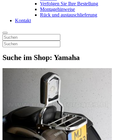
Verfolgen Sie Ihre Bestellung
Montagehinweise
Rück und austauschlieferung
Kontakt
Suche im Shop: Yamaha