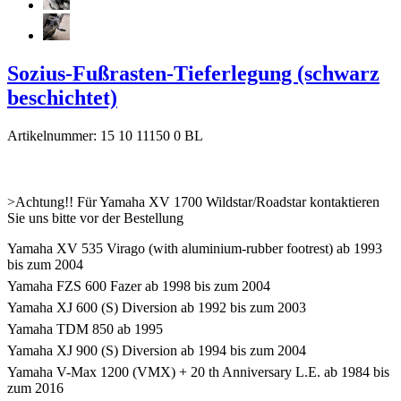
Sozius-Fußrasten-Tieferlegung (schwarz
beschichtet)
Artikelnummer: 15 10 11150 0 BL
>Achtung!! Für Yamaha XV 1700 Wildstar/Roadstar kontaktieren
Sie uns bitte vor der Bestellung
Yamaha XV 535 Virago (with aluminium-rubber footrest) ab 1993
bis zum 2004
Yamaha FZS 600 Fazer ab 1998 bis zum 2004
Yamaha XJ 600 (S) Diversion ab 1992 bis zum 2003
Yamaha TDM 850 ab 1995
Yamaha XJ 900 (S) Diversion ab 1994 bis zum 2004
Yamaha V-Max 1200 (VMX) + 20 th Anniversary L.E. ab 1984 bis
zum 2016