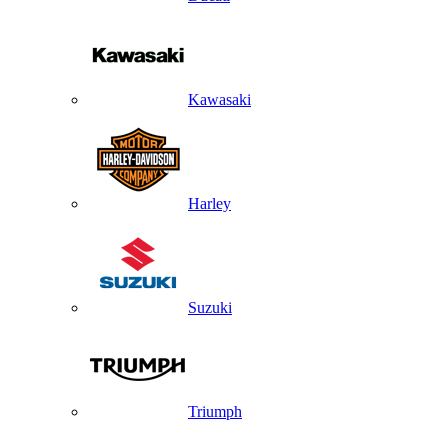
Kawasaki
Harley
Suzuki
Triumph