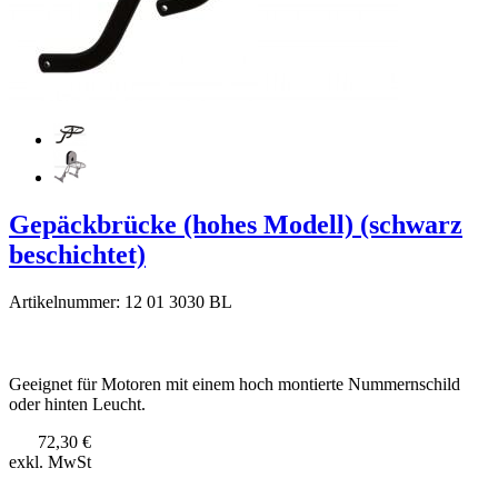
Gepäckbrücke (hohes Modell) (schwarz
beschichtet)
Artikelnummer: 12 01 3030 BL
Geeignet für Motoren mit einem hoch montierte Nummernschild
oder hinten Leucht.
72,30 €
exkl. MwSt