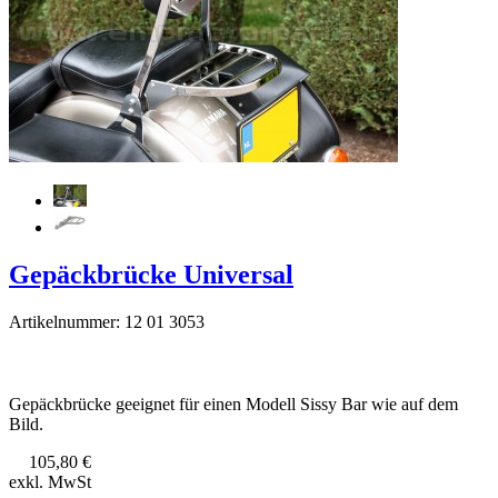
Gepäckbrücke Universal
Artikelnummer: 12 01 3053
Gepäckbrücke geeignet für einen Modell Sissy Bar wie auf dem
Bild.
105,80 €
exkl. MwSt