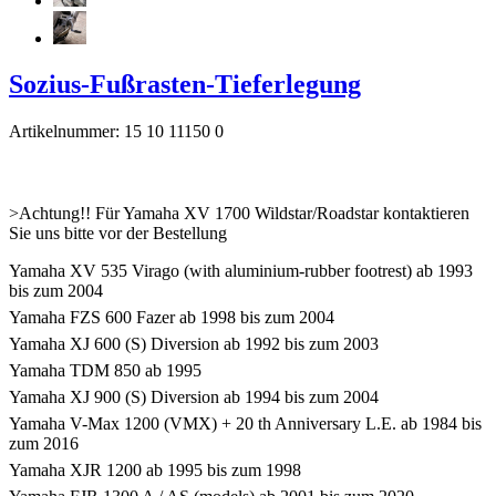
Sozius-Fußrasten-Tieferlegung
Artikelnummer: 15 10 11150 0
>Achtung!! Für Yamaha XV 1700 Wildstar/Roadstar kontaktieren
Sie uns bitte vor der Bestellung
Yamaha XV 535 Virago (with aluminium-rubber footrest) ab 1993
bis zum 2004
Yamaha FZS 600 Fazer ab 1998 bis zum 2004
Yamaha XJ 600 (S) Diversion ab 1992 bis zum 2003
Yamaha TDM 850 ab 1995
Yamaha XJ 900 (S) Diversion ab 1994 bis zum 2004
Yamaha V-Max 1200 (VMX) + 20 th Anniversary L.E. ab 1984 bis
zum 2016
Yamaha XJR 1200 ab 1995 bis zum 1998