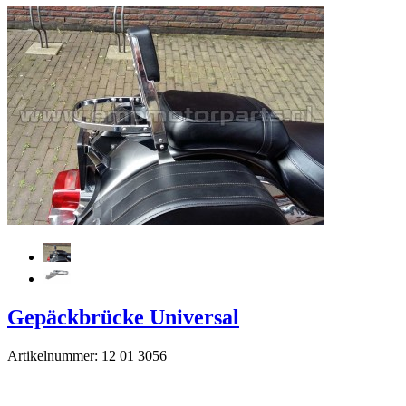
Gepäckbrücke Universal
Artikelnummer: 12 01 3056