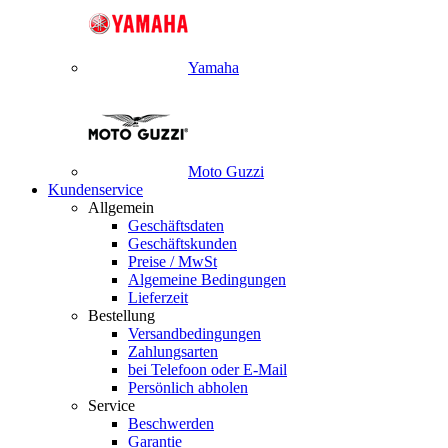
Yamaha
Moto Guzzi
Kundenservice
Allgemein
Geschäftsdaten
Geschäftskunden
Preise / MwSt
Algemeine Bedingungen
Lieferzeit
Bestellung
Versandbedingungen
Zahlungsarten
bei Telefoon oder E-Mail
Persönlich abholen
Service
Beschwerden
Garantie