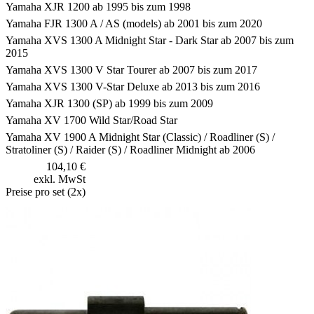
Yamaha XJR 1200 ab 1995 bis zum 1998
Yamaha FJR 1300 A / AS (models) ab 2001 bis zum 2020
Yamaha XVS 1300 A Midnight Star - Dark Star ab 2007 bis zum
2015
Yamaha XVS 1300 V Star Tourer ab 2007 bis zum 2017
Yamaha XVS 1300 V-Star Deluxe ab 2013 bis zum 2016
Yamaha XJR 1300 (SP) ab 1999 bis zum 2009
Yamaha XV 1700 Wild Star/Road Star
Yamaha XV 1900 A Midnight Star (Classic) / Roadliner (S) /
Stratoliner (S) / Raider (S) / Roadliner Midnight ab 2006
104,10 €
exkl. MwSt
Preise pro set (2x)