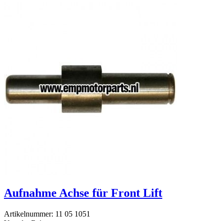
Aufnahme Achse für Front Lift
Artikelnummer: 11 05 1051