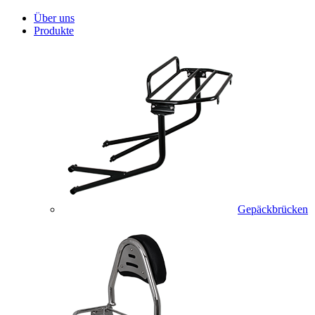
Über uns
Produkte
Gepäckbrücken