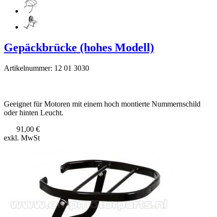
Gepäckbrücke (hohes Modell)
Artikelnummer: 12 01 3030
Geeignet für Motoren mit einem hoch montierte Nummernschild
oder hinten Leucht.
91,00 €
exkl. MwSt