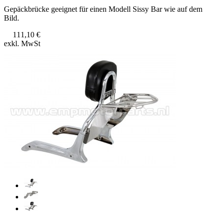
Gepäckbrücke geeignet für einen Modell Sissy Bar wie auf dem
Bild.
111,10 €
exkl. MwSt