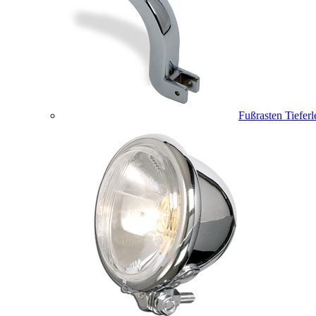
Fußrasten Tiefer