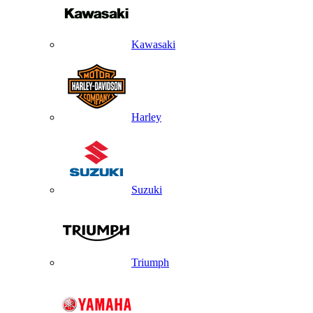
Kawasaki
Harley
Suzuki
Triumph