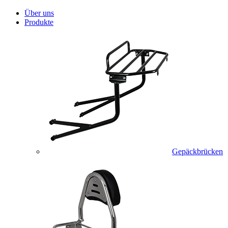
Über uns
Produkte
Gepäckbrücken