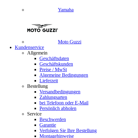
Yamaha
Moto Guzzi
Kundenservice
Allgemein
Geschäftsdaten
Geschäftskunden
Preise / MwSt
Algemeine Bedingungen
Lieferzeit
Bestellung
Versandbedingungen
Zahlungsarten
bei Telefoon oder E-Mail
Persönlich abholen
Service
Beschwerden
Garantie
Verfolgen Sie Ihre Bestellung
Montagehinweise