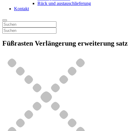
Rück und austauschlieferung
Kontakt
Füßrasten Verlängerung erweiterung satz