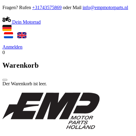
Fragen? Rufen
+31743575869
oder Mail
Dein Motorrad
Anmelden
0
Warenkorb
Der Warenkorb ist leer.