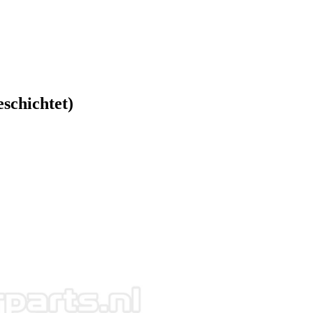
schichtet)