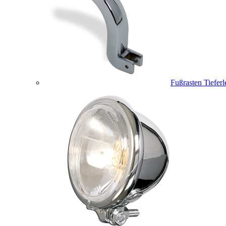
Fußrasten Tiefer