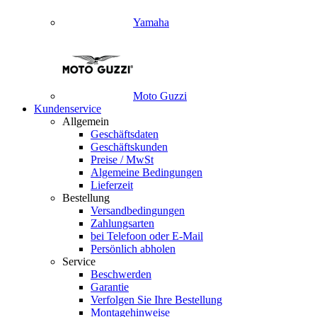
Yamaha
Moto Guzzi
Kundenservice
Allgemein
Geschäftsdaten
Geschäftskunden
Preise / MwSt
Algemeine Bedingungen
Lieferzeit
Bestellung
Versandbedingungen
Zahlungsarten
bei Telefoon oder E-Mail
Persönlich abholen
Service
Beschwerden
Garantie
Verfolgen Sie Ihre Bestellung
Montagehinweise