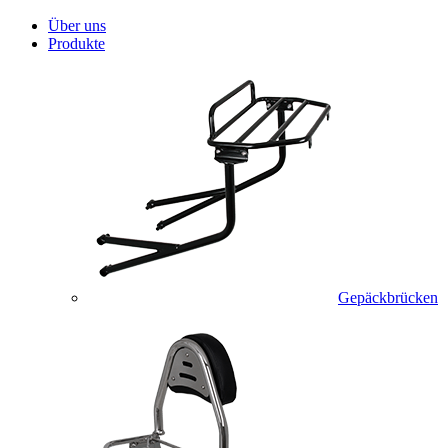
Über uns
Produkte
Gepäckbrücken