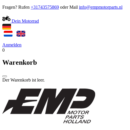
Fragen? Rufen
+31743575869
oder Mail
Dein Motorrad
Anmelden
0
Warenkorb
Der Warenkorb ist leer.