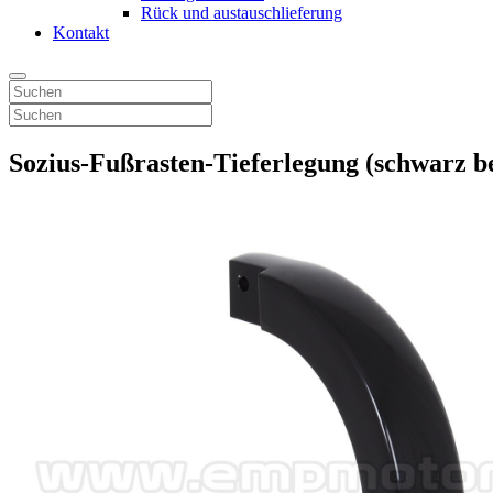
Rück und austauschlieferung
Kontakt
Sozius-Fußrasten-Tieferlegung (schwarz be