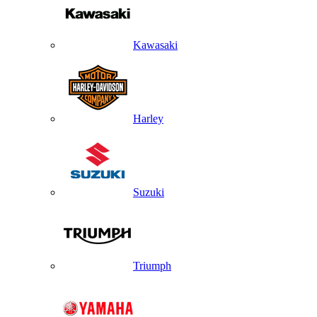
Kawasaki
Harley
Suzuki
Triumph