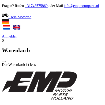
Fragen? Rufen
+31743575869
oder Mail
Dein Motorrad
Anmelden
0
Warenkorb
Der Warenkorb ist leer.