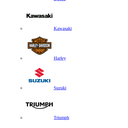
Kawasaki
Harley
Suzuki
Triumph