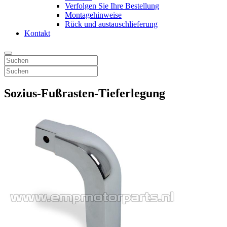
Verfolgen Sie Ihre Bestellung
Montagehinweise
Rück und austauschlieferung
Kontakt
Sozius-Fußrasten-Tieferlegung