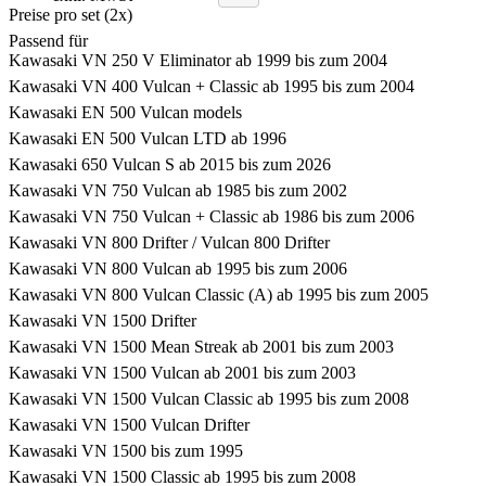
Preise pro set (2x)
Passend für
Kawasaki VN 250 V Eliminator ab 1999 bis zum 2004
Kawasaki VN 400 Vulcan + Classic ab 1995 bis zum 2004
Kawasaki EN 500 Vulcan models
Kawasaki EN 500 Vulcan LTD ab 1996
Kawasaki 650 Vulcan S ab 2015 bis zum 2026
Kawasaki VN 750 Vulcan ab 1985 bis zum 2002
Kawasaki VN 750 Vulcan + Classic ab 1986 bis zum 2006
Kawasaki VN 800 Drifter / Vulcan 800 Drifter
Kawasaki VN 800 Vulcan ab 1995 bis zum 2006
Kawasaki VN 800 Vulcan Classic (A) ab 1995 bis zum 2005
Kawasaki VN 1500 Drifter
Kawasaki VN 1500 Mean Streak ab 2001 bis zum 2003
Kawasaki VN 1500 Vulcan ab 2001 bis zum 2003
Kawasaki VN 1500 Vulcan Classic ab 1995 bis zum 2008
Kawasaki VN 1500 Vulcan Drifter
Kawasaki VN 1500 bis zum 1995
Kawasaki VN 1500 Classic ab 1995 bis zum 2008