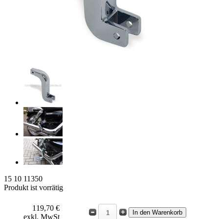
15 10 11350
Produkt ist vorrätig
119,70 €
exkl. MwSt