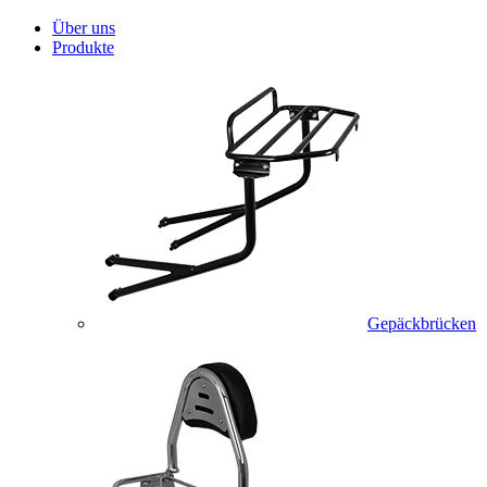
Über uns
Produkte
Gepäckbrücken