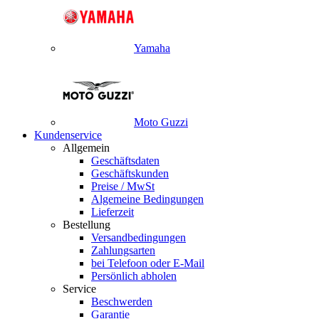
Yamaha
Moto Guzzi
Kundenservice
Allgemein
Geschäftsdaten
Geschäftskunden
Preise / MwSt
Algemeine Bedingungen
Lieferzeit
Bestellung
Versandbedingungen
Zahlungsarten
bei Telefoon oder E-Mail
Persönlich abholen
Service
Beschwerden
Garantie