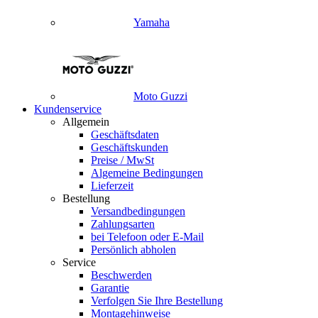
Yamaha
Moto Guzzi
Kundenservice
Allgemein
Geschäftsdaten
Geschäftskunden
Preise / MwSt
Algemeine Bedingungen
Lieferzeit
Bestellung
Versandbedingungen
Zahlungsarten
bei Telefoon oder E-Mail
Persönlich abholen
Service
Beschwerden
Garantie
Verfolgen Sie Ihre Bestellung
Montagehinweise