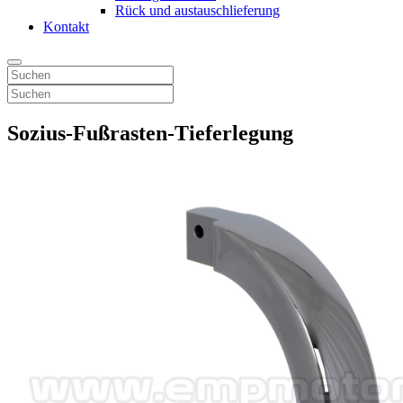
Rück und austauschlieferung
Kontakt
Sozius-Fußrasten-Tieferlegung