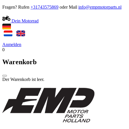
Fragen? Rufen
+31743575869
oder Mail
Dein Motorrad
Anmelden
0
Warenkorb
Der Warenkorb ist leer.