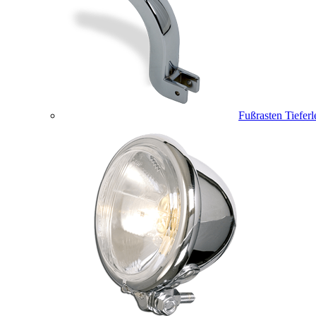
Fußrasten Tiefer