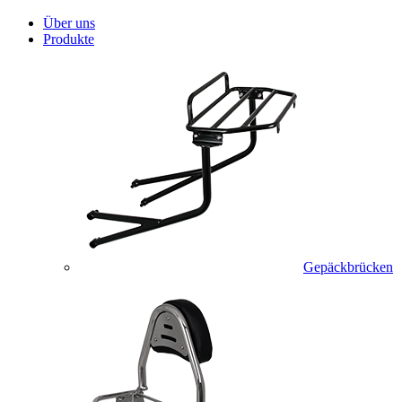
Über uns
Produkte
Gepäckbrücken