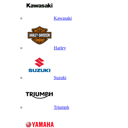
Kawasaki
Harley
Suzuki
Triumph