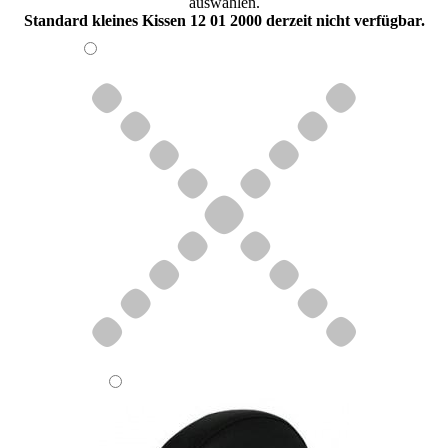
auswählen.
Standard kleines Kissen 12 01 2000 derzeit nicht verfügbar.