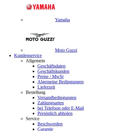
Yamaha
Moto Guzzi
Kundenservice
Allgemein
Geschäftsdaten
Geschäftskunden
Preise / MwSt
Algemeine Bedingungen
Lieferzeit
Bestellung
Versandbedingungen
Zahlungsarten
bei Telefoon oder E-Mail
Persönlich abholen
Service
Beschwerden
Garantie