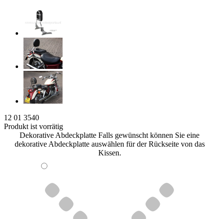
12 01 3540
Produkt ist vorrätig
Dekorative Abdeckplatte
Falls gewünscht können Sie eine
dekorative Abdeckplatte auswählen für der Rückseite von das
Kissen.