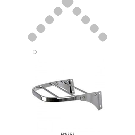
12 01 3020