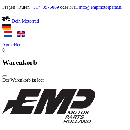
Fragen? Rufen
+31743575869
oder Mail
Dein Motorrad
Anmelden
0
Warenkorb
Der Warenkorb ist leer.