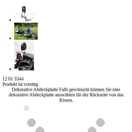
12 01 3344
Produkt ist vorrätig
Dekorative Abdeckplatte
Falls gewünscht können Sie eine
dekorative Abdeckplatte auswählen für der Rückseite von das
Kissen.