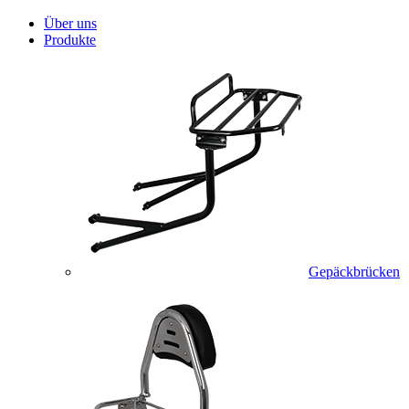
Über uns
Produkte
Gepäckbrücken