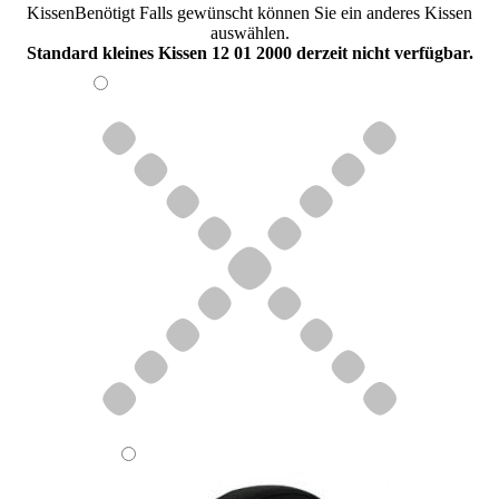
Kissen
Benötigt
Falls gewünscht können Sie ein anderes Kissen
auswählen.
Standard kleines Kissen 12 01 2000 derzeit nicht verfügbar.