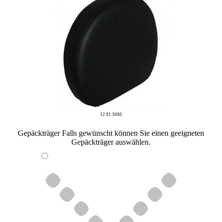
12 01 3000
Gepäckträger
Falls gewünscht können Sie einen geeigneten
Gepäckträger auswählen.