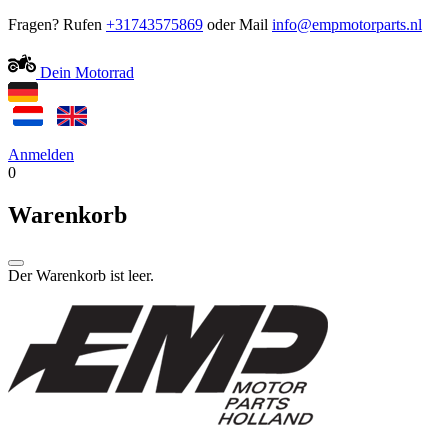
Fragen? Rufen
+31743575869
oder Mail
Dein Motorrad
Anmelden
0
Warenkorb
Der Warenkorb ist leer.