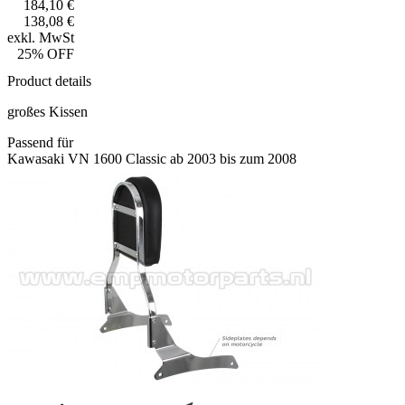
184,10 €
138,08 €
exkl. MwSt
25% OFF
Product details
großes Kissen
Passend für
Kawasaki VN 1600 Classic ab 2003 bis zum 2008