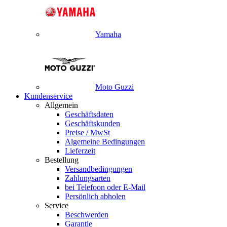
Yamaha
Moto Guzzi
Kundenservice
Allgemein
Geschäftsdaten
Geschäftskunden
Preise / MwSt
Algemeine Bedingungen
Lieferzeit
Bestellung
Versandbedingungen
Zahlungsarten
bei Telefoon oder E-Mail
Persönlich abholen
Service
Beschwerden
Garantie