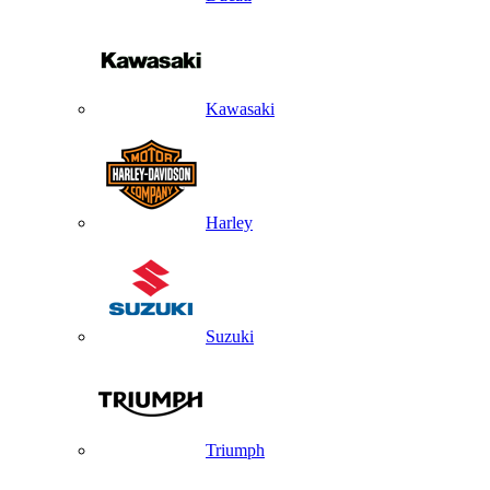
Kawasaki
Harley
Suzuki
Triumph