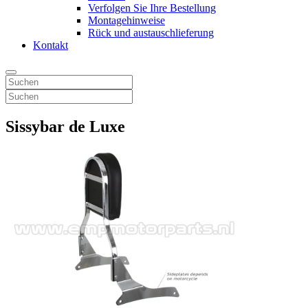
Verfolgen Sie Ihre Bestellung
Montagehinweise
Rück und austauschlieferung
Kontakt
Sissybar de Luxe