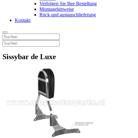
Verfolgen Sie Ihre Bestellung
Montagehinweise
Rück und austauschlieferung
Kontakt
Sissybar de Luxe