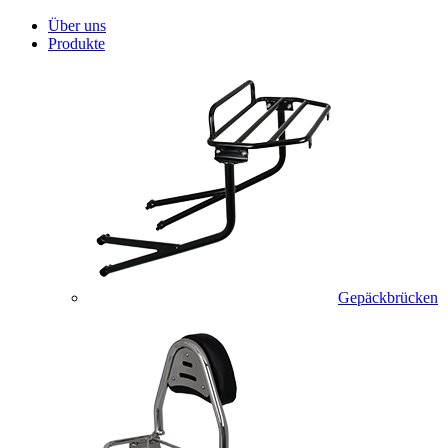
Über uns
Produkte
Gepäckbrücken