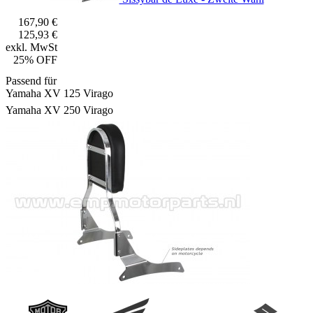
167,90 €
125,93 €
exkl. MwSt
25% OFF
Passend für
Yamaha XV 125 Virago
Yamaha XV 250 Virago