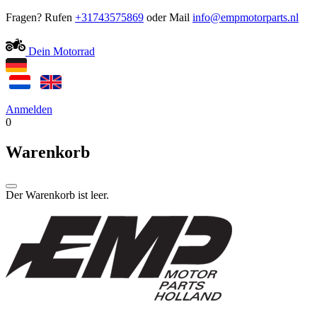
Fragen? Rufen
+31743575869
oder Mail
Dein Motorrad
Anmelden
0
Warenkorb
Der Warenkorb ist leer.