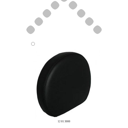
12 01 3000