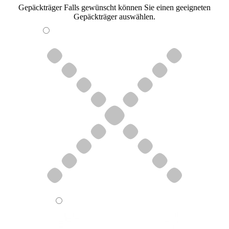
Gepäckträger
Falls gewünscht können Sie einen geeigneten
Gepäckträger auswählen.