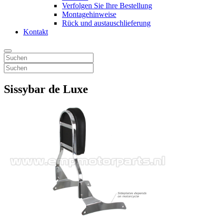
Verfolgen Sie Ihre Bestellung
Montagehinweise
Rück und austauschlieferung
Kontakt
Sissybar de Luxe