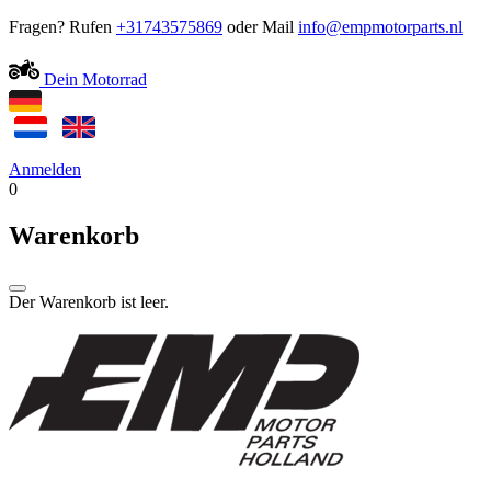
Fragen? Rufen
+31743575869
oder Mail
Dein Motorrad
Anmelden
0
Warenkorb
Der Warenkorb ist leer.