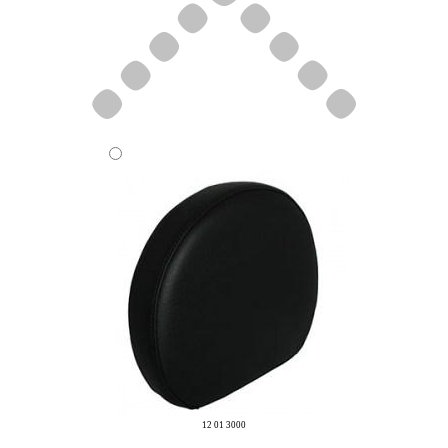
12 01 3000