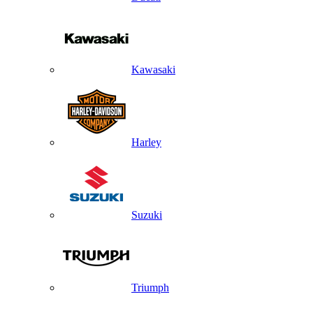
Kawasaki
Harley
Suzuki
Triumph