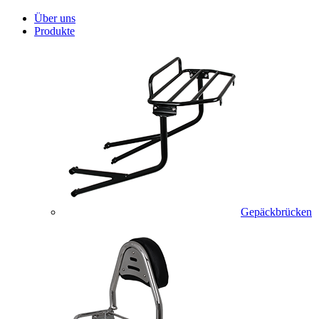
Über uns
Produkte
Gepäckbrücken