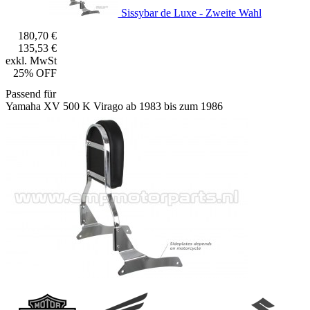
Sissybar de Luxe - Zweite Wahl
180,70 €
135,53 €
exkl. MwSt
25% OFF
Passend für
Yamaha XV 500 K Virago ab 1983 bis zum 1986