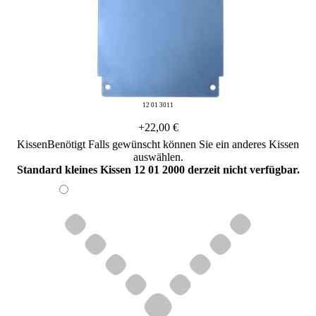
12 01 3011
+22,00 €
Kissen
Benötigt
Falls gewünscht können Sie ein anderes Kissen
auswählen.
Standard kleines Kissen 12 01 2000 derzeit nicht verfügbar.