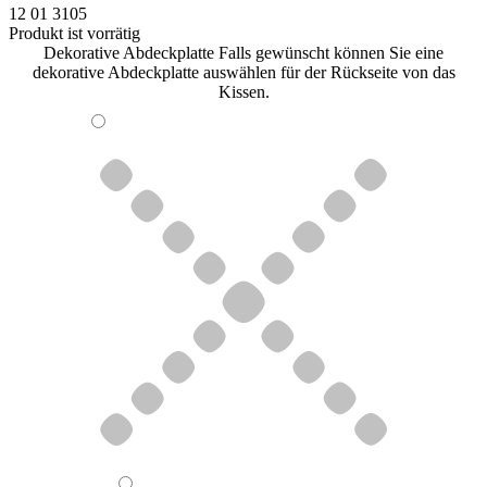
12 01 3105
Produkt ist vorrätig
Dekorative Abdeckplatte
Falls gewünscht können Sie eine
dekorative Abdeckplatte auswählen für der Rückseite von das
Kissen.