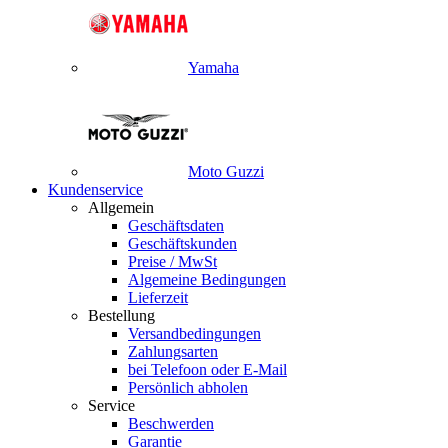
Yamaha
Moto Guzzi
Kundenservice
Allgemein
Geschäftsdaten
Geschäftskunden
Preise / MwSt
Algemeine Bedingungen
Lieferzeit
Bestellung
Versandbedingungen
Zahlungsarten
bei Telefoon oder E-Mail
Persönlich abholen
Service
Beschwerden
Garantie