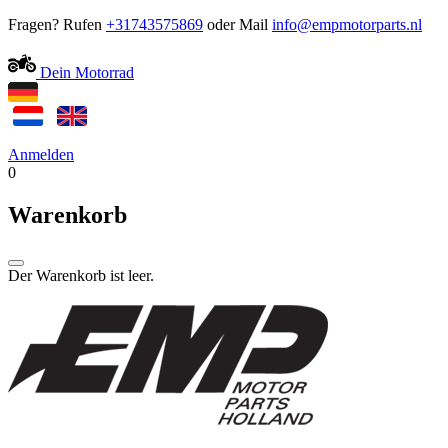
Fragen? Rufen
+31743575869
oder Mail
Dein Motorrad
Anmelden
0
Warenkorb
Der Warenkorb ist leer.