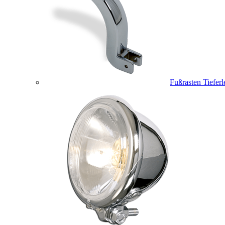
Fußrasten Tiefer