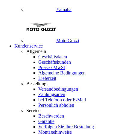
Yamaha
Moto Guzzi
Kundenservice
Allgemein
Geschäftsdaten
Geschäftskunden
Preise / MwSt
Algemeine Bedingungen
Lieferzeit
Bestellung
Versandbedingungen
Zahlungsarten
bei Telefoon oder E-Mail
Persönlich abholen
Service
Beschwerden
Garantie
Verfolgen Sie Ihre Bestellung
Montagehinweise