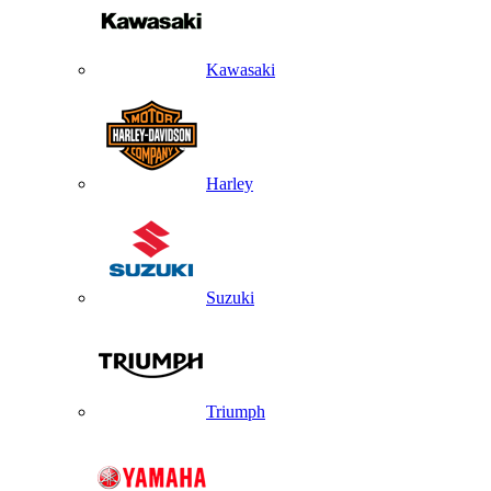
Kawasaki
Harley
Suzuki
Triumph