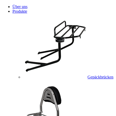
Über uns
Produkte
Gepäckbrücken