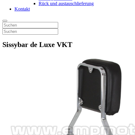
Rück und austauschlieferung
Kontakt
Sissybar de Luxe VKT