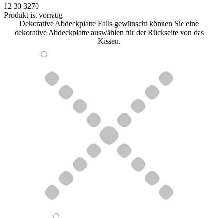
12 30 3270
Produkt ist vorrätig
Dekorative Abdeckplatte
Falls gewünscht können Sie eine
dekorative Abdeckplatte auswählen für der Rückseite von das
Kissen.