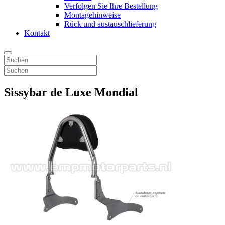
Verfolgen Sie Ihre Bestellung
Montagehinweise
Rück und austauschlieferung
Kontakt
Sissybar de Luxe Mondial