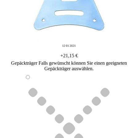
12 01 2021
+21,15 €
Gepäckträger
Falls gewünscht können Sie einen geeigneten
Gepäckträger auswählen.