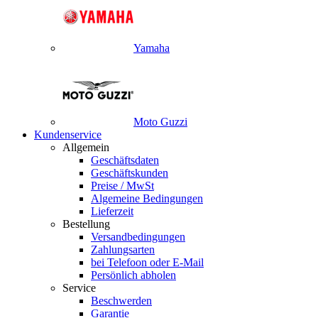
Yamaha
Moto Guzzi
Kundenservice
Allgemein
Geschäftsdaten
Geschäftskunden
Preise / MwSt
Algemeine Bedingungen
Lieferzeit
Bestellung
Versandbedingungen
Zahlungsarten
bei Telefoon oder E-Mail
Persönlich abholen
Service
Beschwerden
Garantie