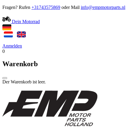
Fragen? Rufen
+31743575869
oder Mail
Dein Motorrad
Anmelden
0
Warenkorb
Der Warenkorb ist leer.