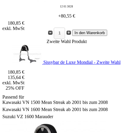
12 01 3028
+80,55 €
180,85 €
exkl. MwSt
Zweite Wahl Produkt
Sissybar de Luxe Mondial - Zweite Wahl
180,85 €
135,64 €
exkl. MwSt
25% OFF
Passend für
Kawasaki VN 1500 Mean Streak ab 2001 bis zum 2008
Kawasaki VN 1600 Mean Streak ab 2001 bis zum 2008
Suzuki VZ 1600 Marauder