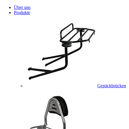
Über uns
Produkte
Gepäckbrücken