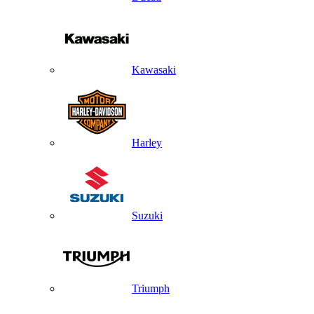
Kawasaki
Harley
Suzuki
Triumph