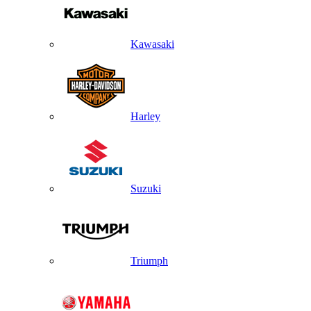
Kawasaki
Harley
Suzuki
Triumph