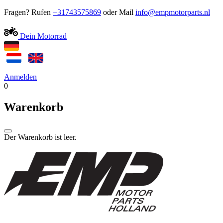
Fragen? Rufen
+31743575869
oder Mail
Dein Motorrad
Anmelden
0
Warenkorb
Der Warenkorb ist leer.