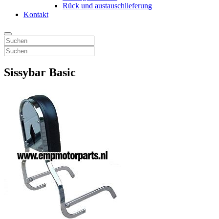
Rück und austauschlieferung
Kontakt
Sissybar Basic