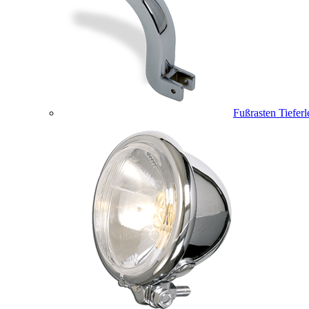
Fußrasten Tiefer