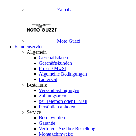
Yamaha
Moto Guzzi
Kundenservice
Allgemein
Geschäftsdaten
Geschäftskunden
Preise / MwSt
Algemeine Bedingungen
Lieferzeit
Bestellung
Versandbedingungen
Zahlungsarten
bei Telefoon oder E-Mail
Persönlich abholen
Service
Beschwerden
Garantie
Verfolgen Sie Ihre Bestellung
Montagehinweise