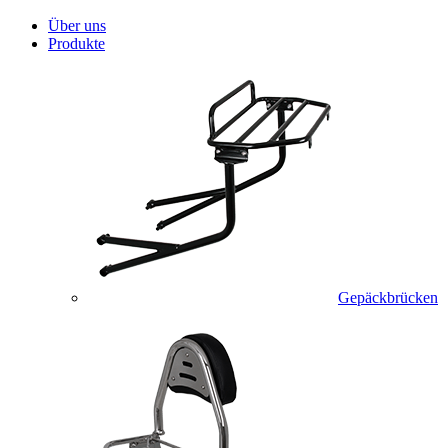
Über uns
Produkte
Gepäckbrücken