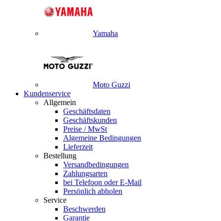
Yamaha
Moto Guzzi
Kundenservice
Allgemein
Geschäftsdaten
Geschäftskunden
Preise / MwSt
Algemeine Bedingungen
Lieferzeit
Bestellung
Versandbedingungen
Zahlungsarten
bei Telefoon oder E-Mail
Persönlich abholen
Service
Beschwerden
Garantie