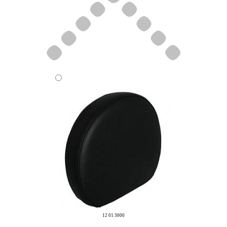
12 01 3000