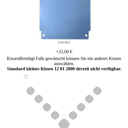
12 01 3011
+22,00 €
Kissen
Benötigt
Falls gewünscht können Sie ein anderes Kissen
auswählen.
Standard kleines Kissen 12 01 2000 derzeit nicht verfügbar.