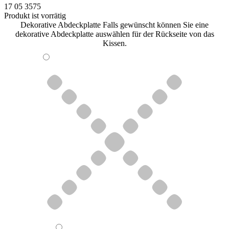
17 05 3575
Produkt ist vorrätig
Dekorative Abdeckplatte
Falls gewünscht können Sie eine
dekorative Abdeckplatte auswählen für der Rückseite von das
Kissen.