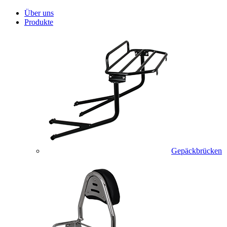
Über uns
Produkte
Gepäckbrücken