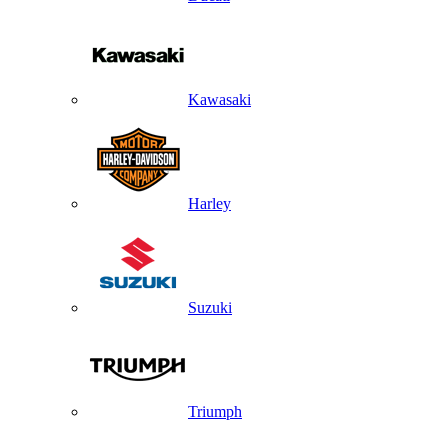
Kawasaki
Harley
Suzuki
Triumph