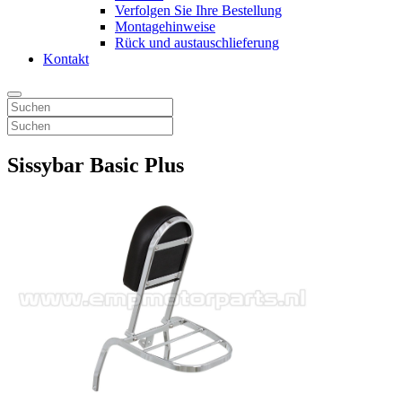
Verfolgen Sie Ihre Bestellung
Montagehinweise
Rück und austauschlieferung
Kontakt
Sissybar Basic Plus