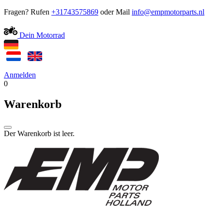
Fragen? Rufen
+31743575869
oder Mail
Dein Motorrad
Anmelden
0
Warenkorb
Der Warenkorb ist leer.