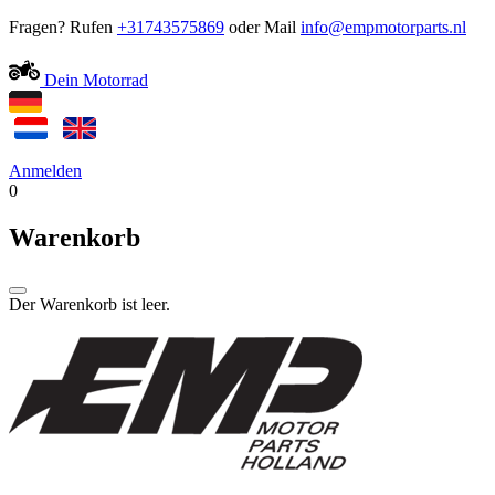
Fragen? Rufen
+31743575869
oder Mail
Dein Motorrad
Anmelden
0
Warenkorb
Der Warenkorb ist leer.