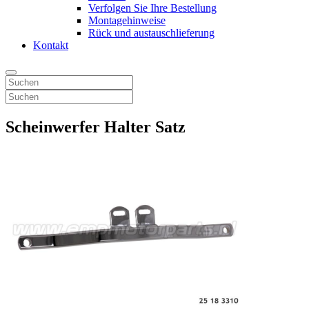
Verfolgen Sie Ihre Bestellung
Montagehinweise
Rück und austauschlieferung
Kontakt
Scheinwerfer Halter Satz