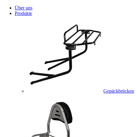
Über uns
Produkte
Gepäckbrücken