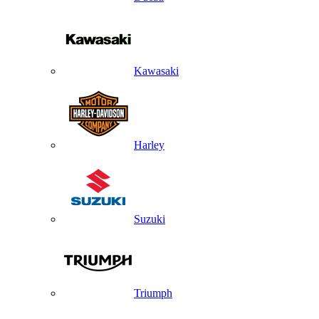
Kawasaki
Harley
Suzuki
Triumph