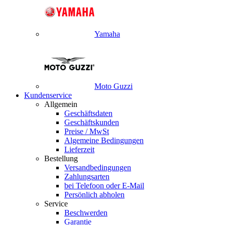
Yamaha
Moto Guzzi
Kundenservice
Allgemein
Geschäftsdaten
Geschäftskunden
Preise / MwSt
Algemeine Bedingungen
Lieferzeit
Bestellung
Versandbedingungen
Zahlungsarten
bei Telefoon oder E-Mail
Persönlich abholen
Service
Beschwerden
Garantie