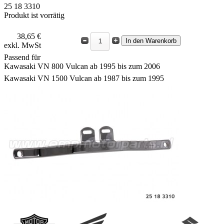
25 18 3310
Produkt ist vorrätig
38,65 €
exkl. MwSt
Passend für
Kawasaki VN 800 Vulcan ab 1995 bis zum 2006
Kawasaki VN 1500 Vulcan ab 1987 bis zum 1995