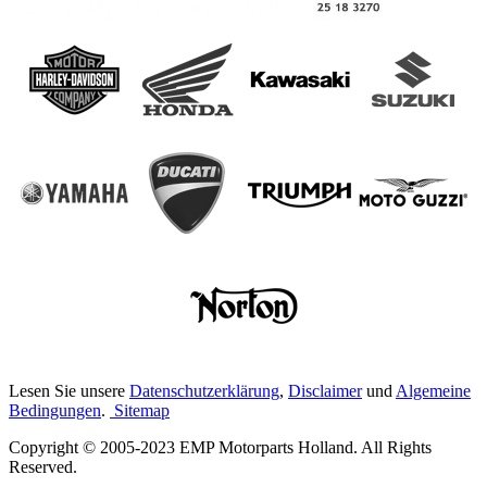
Lesen Sie unsere
Datenschutzerklärung
,
Disclaimer
und
Algemeine
Bedingungen
.
Sitemap
Copyright © 2005-2023 EMP Motorparts Holland. All Rights
Reserved.