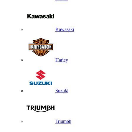
Kawasaki
Harley
Suzuki
Triumph