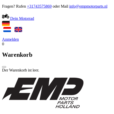
Fragen? Rufen
+31743575869
oder Mail
Dein Motorrad
Anmelden
0
Warenkorb
Der Warenkorb ist leer.