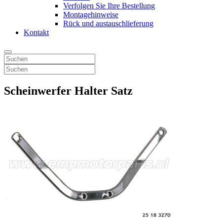
Verfolgen Sie Ihre Bestellung
Montagehinweise
Rück und austauschlieferung
Kontakt
Scheinwerfer Halter Satz