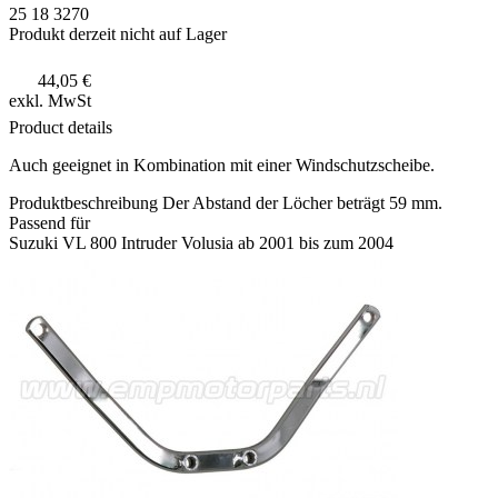
25 18 3270
Produkt derzeit nicht auf Lager
44,05 €
exkl. MwSt
Product details
Auch geeignet in Kombination mit einer Windschutzscheibe.
Produktbeschreibung
Der Abstand der Löcher beträgt 59 mm.
Passend für
Suzuki VL 800 Intruder Volusia ab 2001 bis zum 2004