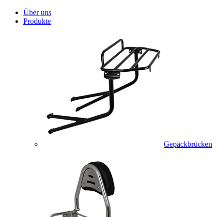
Über uns
Produkte
Gepäckbrücken