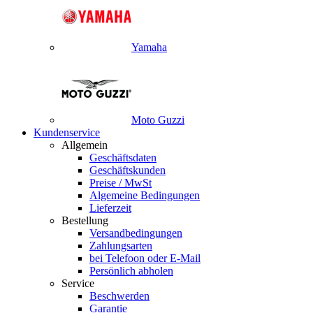
Yamaha
Moto Guzzi
Kundenservice
Allgemein
Geschäftsdaten
Geschäftskunden
Preise / MwSt
Algemeine Bedingungen
Lieferzeit
Bestellung
Versandbedingungen
Zahlungsarten
bei Telefoon oder E-Mail
Persönlich abholen
Service
Beschwerden
Garantie