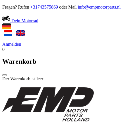
Fragen? Rufen
+31743575869
oder Mail
Dein Motorrad
Anmelden
0
Warenkorb
Der Warenkorb ist leer.