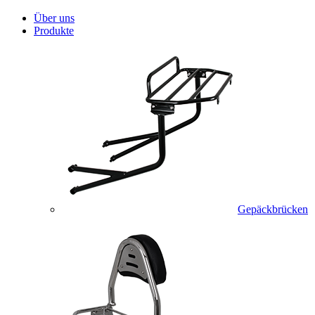
Über uns
Produkte
Gepäckbrücken