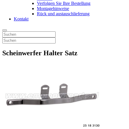
Verfolgen Sie Ihre Bestellung
Montagehinweise
Rück und austauschlieferung
Kontakt
Scheinwerfer Halter Satz