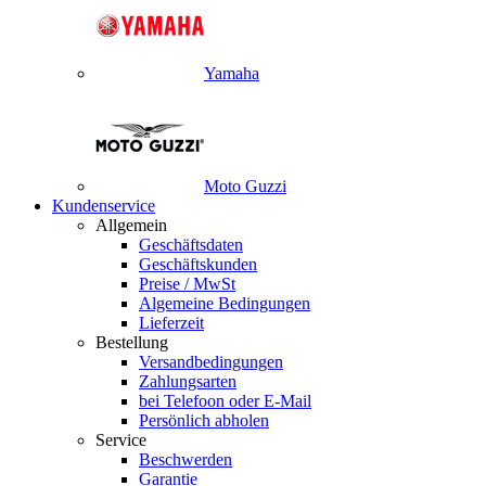
Yamaha
Moto Guzzi
Kundenservice
Allgemein
Geschäftsdaten
Geschäftskunden
Preise / MwSt
Algemeine Bedingungen
Lieferzeit
Bestellung
Versandbedingungen
Zahlungsarten
bei Telefoon oder E-Mail
Persönlich abholen
Service
Beschwerden
Garantie