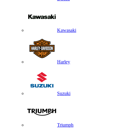
Kawasaki
Harley
Suzuki
Triumph